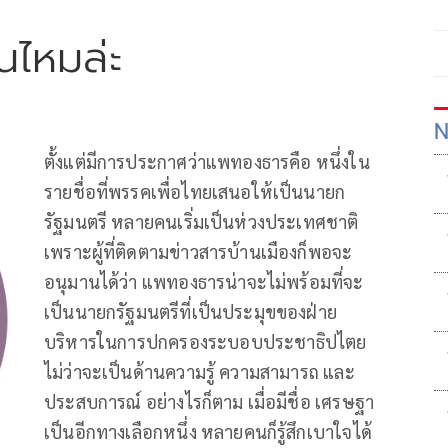
นไหมล่ะ
N
ตั้งแต่มีการประกาศว่าแพทองธารคือ หนึ่งใน
รายชื่อที่พรรคเพื่อไทยเสนอให้เป็นนายก
รัฐมนตรี หลายคนเริ่มเป็นห่วงประเทศชาติ
เพราะผู้ที่ติดตามข่าวสารบ้านเมืองก็พอจะ
อนุมานได้ว่า แพทองธารน่าจะไม่พร้อมที่จะ
เป็นนายกรัฐมนตรีที่เป็นประมุขของฝ่าย
บริหารในการปกครองระบอบประชาธิปไตย
ไม่ว่าจะเป็นด้านความรู้ ความสามารถ และ
ประสบการณ์ อย่างไรก็ตาม เมื่อมีชื่อ เศรษฐา
เป็นอีกทางเลือกหนึ่ง หลายคนก็รู้สึกเบาใจได้