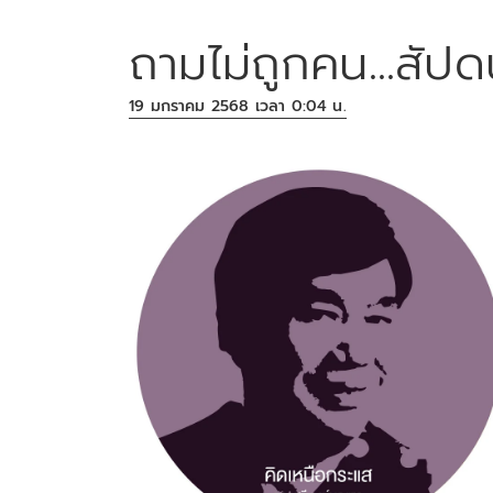
ถามไม่ถูกคน...สัปด
19 มกราคม 2568 เวลา 0:04 น.