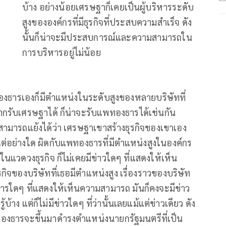
บ้าง อย่างน้อยเศรษฐาก็เคยเป็นผู้บริหารระดับ
สูงขององค์กรที่มีธุรกิจที่ประสบความสำเร็จ ดัง
นั้นก็น่าจะมีประสบการณ์และความสามารถใน
การบริหารอยู่ไม่น้อย
องธารเองก็มีตำแหน่งในระดับสูงของหลายบริษัทที่
ากรับเศรษฐาได้ ก็น่าจะรับแพทองธารได้เช่นกัน
ามารถแย้งได้ว่า เศรษฐาเขาสร้างธุรกิจของเขาเอง
แต่อย่างใด ผิดกับแพทองธารที่มีตำแหน่งสูงในองค์กร
นแวดวงธุรกิจ ก็ไม่เคยมีข่าวใดๆ ที่แสดงให้เห็น
องบริษัทที่เธอมีตำแหน่งสูง เรื่องราวของบริษัท
ารใดๆ ที่แสดงให้เห็นความสามารถ มันก็คงจะมีข่าว
้าง แต่ก็ไม่มีข่าวใดๆ ที่ว่านั้นเลยแม้แต่ข่าวเดียว ดัง
องธารจะขึ้นมาดำรงตำแหน่งนายกรัฐมนตรีที่เป็น