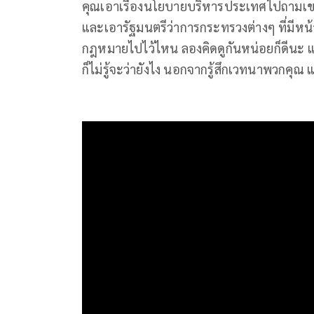
คุณเอาเรื่องนโยบายบริหารประเทศไปถามเ
และเอารัฐมนตรีว่าการกระทรวงต่างๆ ที่มีหน้าท
กฎหมายไปไว้ไหน ลองคิดดูกันหน่อยก็ดีนะ แต
ก็ไม่รู้จะว่ายังไง นอกจากรู้สึกเวทนาพวกคุณ