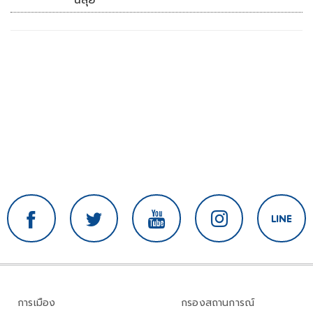
การเมือง
กรองสถานการณ์