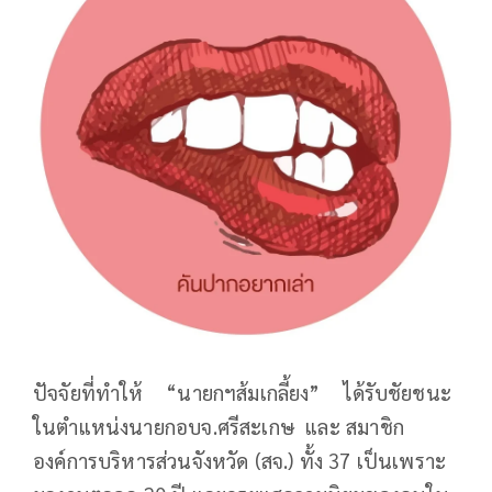
ปัจจัยที่ทำให้ “นายกฯส้มเกลี้ยง” ได้รับชัยชนะ
ในตำแหน่งนายกอบจ.ศรีสะเกษ และ สมาชิก
องค์การบริหารส่วนจังหวัด (สจ.) ทั้ง 37 เป็นเพราะ