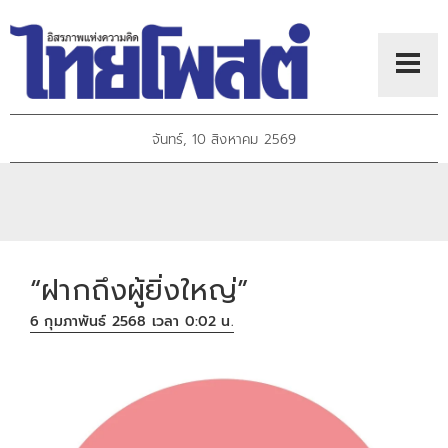
จันทร์, 10 สิงหาคม 2569
“ฝากถึงผู้ยิ่งใหญ่”
6 กุมภาพันธ์ 2568 เวลา 0:02 น.