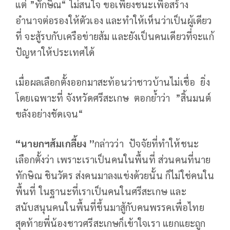
แต่ ”ทักษิณ“ ไม่สนใจ ขอเพียงชนะเพื่อสร้าง
อำนาจต่อรองให้ตัวเอง และทำให้เห็นว่าเป็นผู้เดียว
ที่ จะสู้รบกับเครือข่ายส้ม และยังเป็นคนเดียวที่จะแก้
ปัญหาให้ประเทศได้
เมื่อผลเลือกตั้งออกมาสะท้อนว่าชาวบ้านไม่เชื่อ ยิ่ง
โดยเฉพาะที่ จังหวัดศรีสะเกษ ตอกย้ำว่า ”สิ้นมนต์
ขลังอย่างชัดเจน“
“นายกฯส้มเกลี้ยง ”
กล่าวว่า ปัจจัยที่ทำให้ชนะ
เลือกตั้งว่า เพราะเราเป็นคนในพื้นที่ ส่วนคนที่นาย
ทักษิณ ชินวัตร ส่งคนมาลงแข่งด้วยนั้น ก็ไม่ใช่คนใน
พื้นที่ ในฐานะที่เราเป็นคนในศรีสะเกษ และ
สนับสนุนคนในพื้นที่ขึ้นมาสู้กับคนพรรคเพื่อไทย
สุดท้ายพี่น้องชาวศรีสะเกษก็เข้าใจเรา แยกแยะถูก