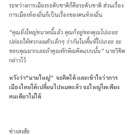
ระหว่างการเมืองระดับชาติก็คือระดับชาติ ส่วนเรื่อง
การเมืองท้องถิ่นก็เป็นเรื่องของคนท้องถิ่น
“คุณยิ่งใหญ่ขนาดนี้แล้ว คุณก็อยู่ของคุณไปเถอะ
ปล่อยให้พวกผมตัวเล็กๆ ว่ากันในพื้นที่ไปเถอะ จะ
ขอบคุณมากเลยถ้าคุณทักษิณคิดแบบนั้น”
นายวิชิต
กล่าวไว้
หวังว่า“นายใหญ่”
จะคิดได้ และเข้าใจว่าการ
เมืองไทยได้เปลี่ยนไปหมดแล้ว จะใหญ่โตเพียง
คนเดียวไม่ได้
ช่างสงสัย