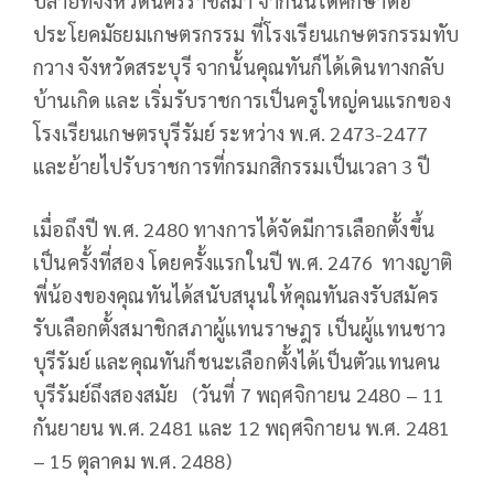
ปลายที่จังหวัดนครราชสีมา จากนั้นได้ศึกษาต่อ
ประโยคมัธยมเกษตรกรรม ที่โรงเรียนเกษตรกรรมทับ
กวาง จังหวัดสระบุรี จากนั้นคุณทันก็ได้เดินทางกลับ
บ้านเกิด และ เริ่มรับราชการเป็นครูใหญ่คนแรกของ
โรงเรียนเกษตรบุรีรัมย์ ระหว่าง พ.ศ. 2473-2477
และย้ายไปรับราชการที่กรมกสิกรรมเป็นเวลา 3 ปี
เมื่อถึงปี พ.ศ. 2480 ทางการได้จัดมีการเลือกตั้งขึ้น
เป็นครั้งที่สอง โดยครั้งแรกในปี พ.ศ. 2476 ทางญาติ
พี่น้องของคุณทันได้สนับสนุนให้คุณทันลงรับสมัคร
รับเลือกตั้งสมาชิกสภาผู้แทนราษฎร เป็นผู้แทนชาว
บุรีรัมย์ และคุณทันก็ชนะเลือกตั้งได้เป็นตัวแทนคน
บุรีรัมย์ถึงสองสมัย (วันที่ 7 พฤศจิกายน 2480 – 11
กันยายน พ.ศ. 2481 และ 12 พฤศจิกายน พ.ศ. 2481
– 15 ตุลาคม พ.ศ. 2488)