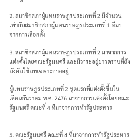
2. สมาชิกสภาผู้แทนราษฎรประเภทที่ 2 มีจำนวน
เท่ากับสมาชิกสภาผู้แทนราษฎรประเภทที่ 1 ที่มา
จากการเลือกตั้ง
3. สมาชิกสภาผู้แทนราษฎรประเภทที่ 2 มาจากการ
แต่งตั้งโดยคณะรัฐมนตรี และมีวาระอยู่ยาวตราบที่ยัง
บังคับใช้บทเฉพาะกาลอยู่
ผู้แทนราษฎรประเภทที่ 2 ชุดแรกที่แต่งตั้งขึ้นใน
เดือนธันวาคม พ.ศ. 2476 มาจากการแต่งตั้งโดยคณะ
รัฐมนตรี คณะที่ 4 ที่มาจากการทำรัฐประหาร
5. คณะรัฐมนตรี คณะที่ 4 ที่มาจากการทำรัฐประหาร