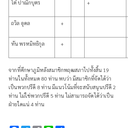
ไต๋ ปาณิกบุตร
+
ถวิล อุดล
+
ทัน พรหมิทธิกุล
+
จากที่ศึกษาภูมิหลังสมาชิกพฤฒสภาไปทั้งสิ้น 19
ท่านในทั้งหมด 80 ท่าน พบว่า มีสมาชิกที่จัดได้ว่า
เป็นพวกปรีดี 8 ท่าน มีแนวโน้มที่จะสนับสนุนปรีดี 2
ท่าน ไม่ใช่พวกปรีดี 5 ท่าน ไม่สามารถจัดได้ว่าเป็น
ฝ่ายใดแน่ 4 ท่าน