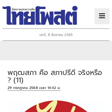
เสาร์, 8 สิงหาคม 2569
พฤฒสภา คือ สภาปรีดี จริงหรือ
? (11)
29 กรกฎาคม 2568 เวลา 14:42 น.