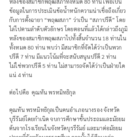
หลังของสมาชิกพฤฒสภาทั้งหมด 80 ท่าน เพื่อเป็น
ข้อมูลในการประเมินข้อน้ำหนักความน่าเชื่อถือเกี่ยว
กับการตั้งฉายา “พฤฒสภา” ว่าเป็น “สภาปรีดี” โดย
ไล่ไปตามลำดับตัวอักษร โดยตอนที่แล้วได้กล่าวถึงภูมิ
หลังของสมาชิกพฤฒสภาไปทั้งสิ้นจำนวน 18 ท่านใน
ทั้งหมด 80 ท่าน พบว่า มีสมาชิกที่จัดได้ว่าเป็นพวก
ปรีดี 7 ท่าน มีแนวโน้มที่จะสนับสนุนปรีดี 2 ท่าน
ไม่ใช่พวกปรีดี 5 ท่าน ไม่สามารถจัดได้ว่าเป็นฝ่ายใด
แน่ 4 ท่าน
ต่อไปคือ คุณทัน พรหมิทธิกุล
คุณทัน พรหมิทธิกุลเป็นคนอำเภอนางรอง จังหวัด
บุรีรัมย์โดยกำเนิด จบการศึกษาชั้นประถมและมัธยม
ต้นจากโรงเรียนในจังหวัดบุรรีรัมย์ และมาต่อมัธยม