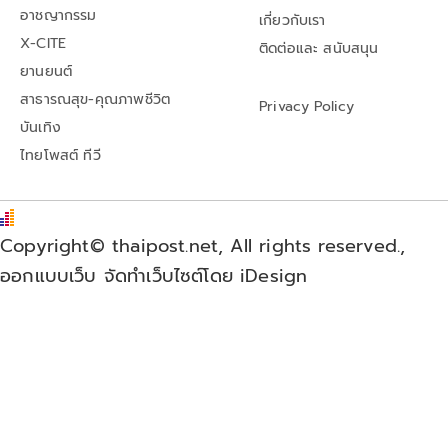
อาชญากรรม
เกี่ยวกับเรา
X-CITE
ติดต่อและ สนับสนุน
ยานยนต์
สาธารณสุข-คุณภาพชีวิต
Privacy Policy
บันเทิง
ไทยโพสต์ ทีวี
Copyright© thaipost.net, All rights reserved.,
ออกแบบเว็บ จัดทำเว็บไซต์โดย iDesign