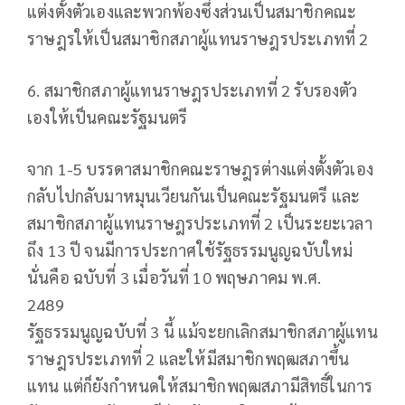
แต่งตั้งตัวเองและพวกพ้องซึ่งส่วนเป็นสมาชิกคณะ
ราษฎรให้เป็นสมาชิกสภาผู้แทนราษฎรประเภทที่ 2
6. สมาชิกสภาผู้แทนราษฎรประเภทที่ 2 รับรองตัว
เองให้เป็นคณะรัฐมนตรี
จาก 1-5 บรรดาสมาชิกคณะราษฎรต่างแต่งตั้งตัวเอง
กลับไปกลับมาหมุนเวียนกันเป็นคณะรัฐมนตรี และ
สมาชิกสภาผู้แทนราษฎรประเภทที่ 2 เป็นระยะเวลา
ถึง 13 ปี จนมีการประกาศใช้รัฐธรรมนูญฉบับใหม่
นั่นคือ ฉบับที่ 3 เมื่อวันที่ 10 พฤษภาคม พ.ศ.
2489
รัฐธรรมนูญฉบับที่ 3 นี้ แม้จะยกเลิกสมาชิกสภาผู้แทน
ราษฎรประเภทที่ 2 และให้มีสมาชิกพฤฒสภาขึ้น
แทน แต่ก็ยังกำหนดให้สมาชิกพฤฒสภามีสิทธิ์ในการ