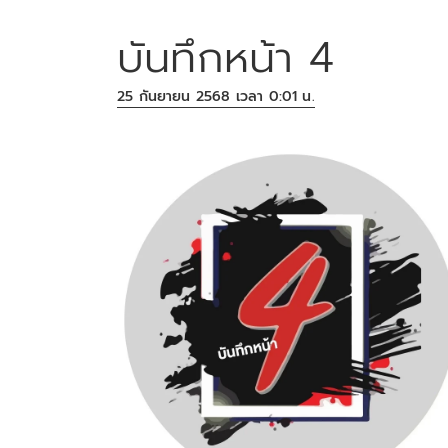
บันทึกหน้า 4
25 กันยายน 2568 เวลา 0:01 น.