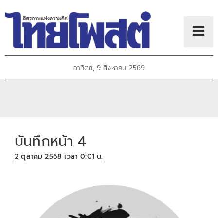
อาทิตย์, 9 สิงหาคม 2569
บันทึกหน้า 4
2 ตุลาคม 2568 เวลา 0:01 น.