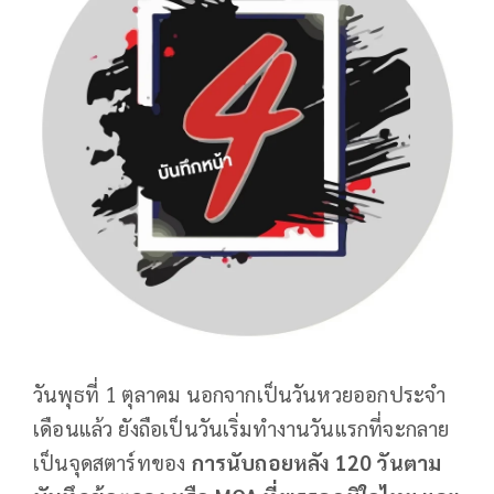
วันพุธที่ 1 ตุลาคม นอกจากเป็นวันหวยออกประจำ
เดือนแล้ว ยังถือเป็นวันเริ่มทำงานวันแรกที่จะกลาย
เป็นจุดสตาร์ทของ
การนับถอยหลัง 120 วันตาม