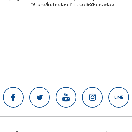
ใช้ หากขึ้นลำกล้อง ไม่ปล่อยให้ยิง เราต้อง
จัดการก่อน