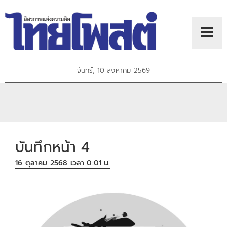
จันทร์, 10 สิงหาคม 2569
บันทึกหน้า 4
16 ตุลาคม 2568 เวลา 0:01 น.