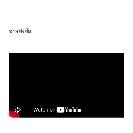
ช่างสงสัย