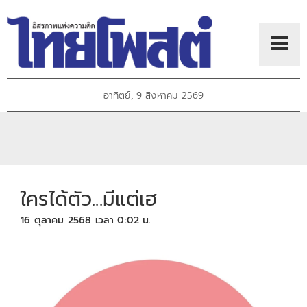
อาทิตย์, 9 สิงหาคม 2569
ใครได้ตัว...มีแต่เฮ
16 ตุลาคม 2568 เวลา 0:02 น.