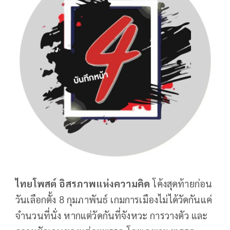
ไทยโพสต์
อิสรภาพแห่งความคิด
โค้งสุดท้ายก่อน
วันเลือกตั้ง 8 กุมภาพันธ์ เกมการเมืองไม่ได้วัดกันแค่
จำนวนที่นั่ง หากแต่วัดกันที่จังหวะ การวางตัว และ