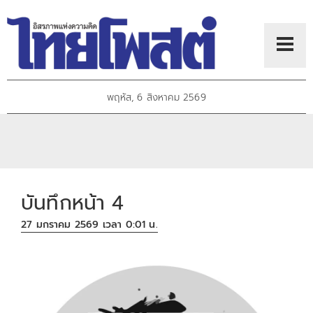
พฤหัส, 6 สิงหาคม 2569
บันทึกหน้า 4
27 มกราคม 2569 เวลา 0:01 น.