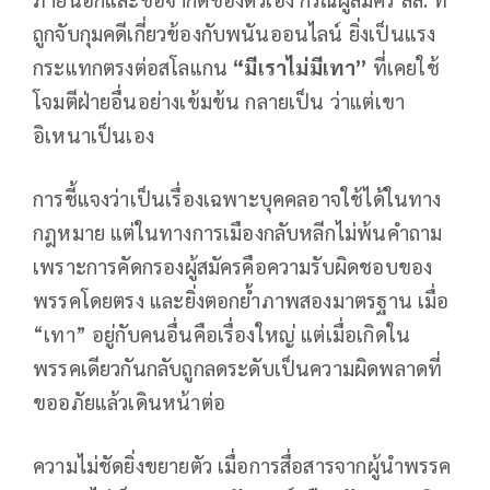
ถูกจับกุมคดีเกี่ยวข้องกับพนันออนไลน์ ยิ่งเป็นแรง
กระแทกตรงต่อสโลแกน
“
มีเราไม่มีเทา
”
ที่เคยใช้
โจมตีฝ่ายอื่นอย่างเข้มข้น กลายเป็น ว่าแต่เขา
อิเหนาเป็นเอง
การชี้แจงว่าเป็นเรื่องเฉพาะบุคคลอาจใช้ได้ในทาง
กฎหมาย แต่ในทางการเมืองกลับหลีกไม่พ้นคำถาม
เพราะการคัดกรองผู้สมัครคือความรับผิดชอบของ
พรรคโดยตรง และยิ่งตอกย้ำภาพสองมาตรฐาน เมื่อ
“เทา” อยู่กับคนอื่นคือเรื่องใหญ่ แต่เมื่อเกิดใน
พรรคเดียวกันกลับถูกลดระดับเป็นความผิดพลาดที่
ขออภัยแล้วเดินหน้าต่อ
ความไม่ชัดยิ่งขยายตัว เมื่อการสื่อสารจากผู้นำพรรค