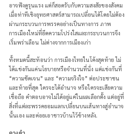
อาจฟังดูรุนแรง แต่ก็สอดรับกับความสงสัยของสังคม
เมื่อท่าทีเชิงยุทธศาสตร์สามารถเปลี่ยนได้โดยไม่ต้อง
ผ่านกระบวนการพรรคอย่างเป็นทางการ ภาพ
การเมืองใหม่ที่ยึดความโปร่งใสและกระบวนการจึง
เริ่มพร่าเลือน ไม่ต่างจากการเมืองเก่า
ทั้งหมดนี้สะท้อนว่า การเมืองไทยในโค้งสุดท้าย ไม่
ได้แข่งกันแค่นโยบายหรือจำนวนที่นั่ง แต่แข่งกันที่
“ความชัดเจน” และ “ความจริงใจ” ต่อประชาชน
และท้ายที่สุด ใครจะได้อำนาจ หรือใครจะเสียความ
เชื่อถือ คำตอบอาจไม่ได้อยู่แค่ในผลเลือกตั้ง แต่อยู่ที่
สิ่งที่แต่ละพรรคยอมแลกเปลี่ยนบนเส้นทางสู่อำนาจ
นั้นเอง และค่อยเอาชาวบ้านไว้ข้างหลัง.
คางดำ