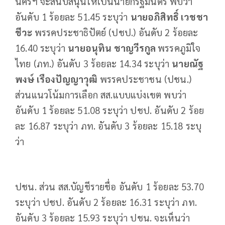
นครฯ จะสนับสนุนให้เป็นนายกรัฐมนตรี พบว่า
อันดับ 1 ร้อยละ 51.45 ระบุว่า
นายอภิสิทธิ์ เวชชา
ชีวะ
พรรคประชาธิปัตย์ (ปชป.) อันดับ 2 ร้อยละ
16.40 ระบุว่า
นายอนุทิน ชาญวีรกูล
พรรคภูมิใจ
ไทย (ภท.) อันดับ 3 ร้อยละ 14.34 ระบุว่า
นายณัฐ
พงษ์ เรืองปัญญาวุฒิ
พรรคประชาชน (ปชน.)
ส่วนแนวโน้มการเลือก สส.แบบแบ่งเขต พบว่า
อันดับ 1 ร้อยละ 51.08 ระบุว่า ปชป. อันดับ 2 ร้อย
ละ 16.87 ระบุว่า ภท. อันดับ 3 ร้อยละ 15.18 ระบุ
ว่า
ปชน. ส่วน สส.บัญชีรายชื่อ อันดับ 1 ร้อยละ 53.70
ระบุว่า ปชป. อันดับ 2 ร้อยละ 16.31 ระบุว่า ภท.
อันดับ 3 ร้อยละ 15.93 ระบุว่า ปชน. จะเห็นว่า