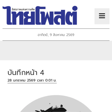
อาทิตย์, 9 สิงหาคม 2569
บันทึกหน้า 4
28 มกราคม 2569 เวลา 0:01 น.