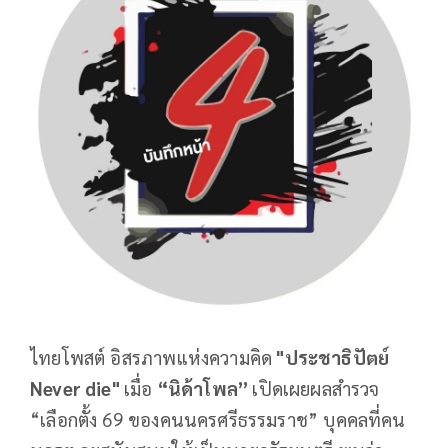
ไทยโพสต์ อิสรภาพแห่งความคิด
"ประชาธิปัตย์
Never die"
เมื่อ
“นิด้าโพล”
เปิดเผยผลสำรวจ
“เลือกตั้ง 69 ของคนนครศรีธรรมราช” บุคคลที่คน