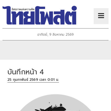
อาทิตย์, 9 สิงหาคม 2569
บันทึกหน้า 4
25 กุมภาพันธ์ 2569 เวลา 0:01 น.