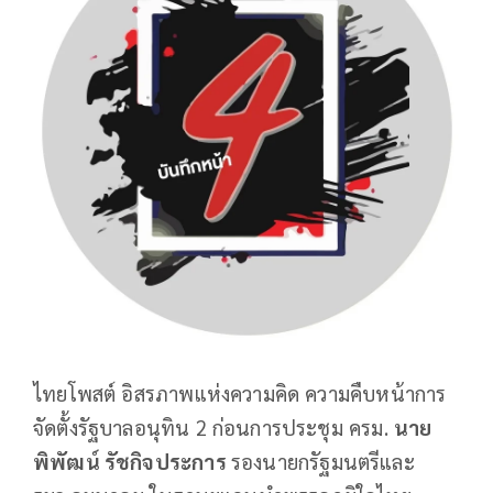
ไทยโพสต์ อิสรภาพแห่งความคิด ความคืบหน้าการ
จัดตั้งรัฐบาลอนุทิน 2 ก่อนการประชุม ครม.
นาย
พิพัฒน์ รัชกิจประการ
รองนายกรัฐมนตรีและ