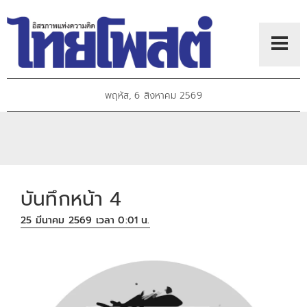
พฤหัส, 6 สิงหาคม 2569
บันทึกหน้า 4
25 มีนาคม 2569 เวลา 0:01 น.