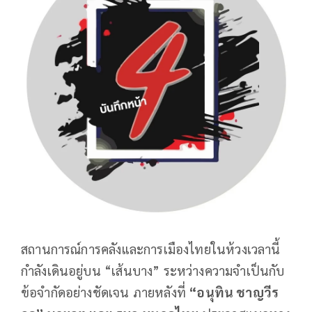
สถานการณ์การคลังและการเมืองไทยในห้วงเวลานี้
กำลังเดินอยู่บน “เส้นบาง” ระหว่างความจำเป็นกับ
ข้อจำกัดอย่างชัดเจน ภายหลังที่
“อนุทิน ชาญวีร