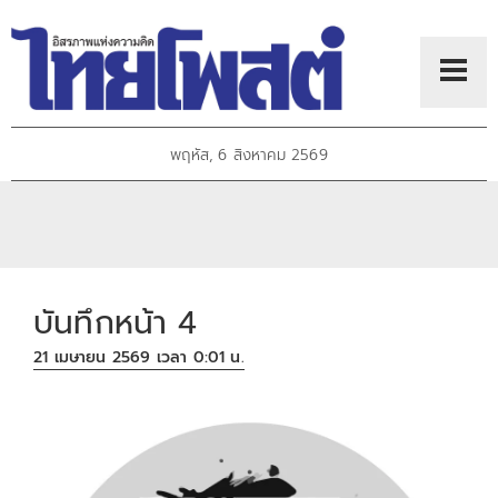
พฤหัส, 6 สิงหาคม 2569
บันทึกหน้า 4
21 เมษายน 2569 เวลา 0:01 น.