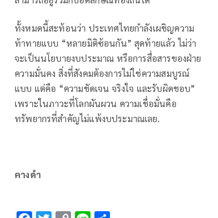
ทั้งหมดนี้สะท้อนว่า ประเทศไทยกำลังเผชิญความ
ท้าทายแบบ “หลายมิติซ้อนกัน” สุดท้ายแล้ว ไม่ว่า
จะเป็นนโยบายงบประมาณ หรือการสื่อสารของฝ่าย
ความมั่นคง สิ่งที่สังคมต้องการไม่ใช่ความสมบูรณ์
แบบ แต่คือ “ความชัดเจน จริงใจ และรับผิดชอบ”
เพราะในภาวะที่โลกผันผวน ความเชื่อมั่นคือ
ทรัพยากรที่สำคัญไม่แพ้งบประมาณเลย.
คางดำ