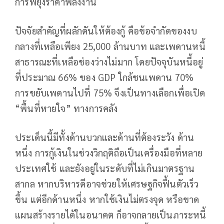
การพยุงราคาพลังงาน
ปัจจัยสำคัญที่ผลักดันให้ต้องกู้ คือข้อจำกัดของงบ
กลางที่เหลือเพียง 25,000 ล้านบาท และเพดานหนี้
สาธารณะที่เหลือช่องว่างไม่มาก โดยปัจจุบันหนี้อยู่
ที่ประมาณ 66% ของ GDP ใกล้ชนเพดาน 70%
การขยับเพดานไปที่ 75% จึงเป็นทางเลือกเพื่อเปิด
“พื้นที่หายใจ” ทางการคลัง
ประเด็นนี้มีทั้งด้านบวกและด้านที่ต้องระวัง ด้าน
หนึ่ง การกู้เงินในช่วงวิกฤติถือเป็นเครื่องมือที่หลาย
ประเทศใช้ และยังอยู่ในระดับที่ไม่เกินมาตรฐาน
สากล หากบริหารดีอาจช่วยให้เศรษฐกิจฟื้นตัวเร็ว
ขึ้น แต่อีกด้านหนึ่ง หากใช้เงินไม่ตรงจุด หรือขาด
แผนสร้างรายได้ในอนาคต ก็อาจกลายเป็นภาระหนี้