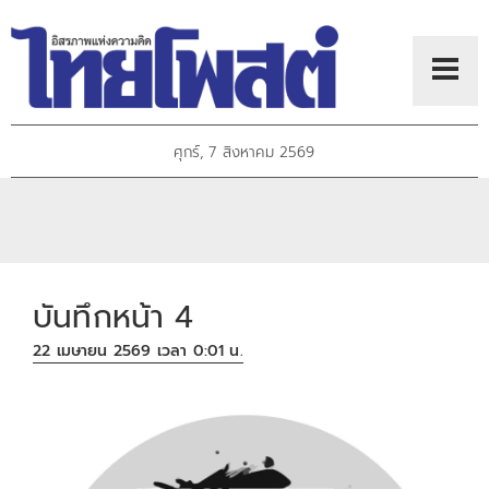
ศุกร์, 7 สิงหาคม 2569
บันทึกหน้า 4
22 เมษายน 2569 เวลา 0:01 น.