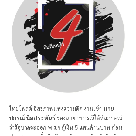
ไทยโพสต์ อิสรภาพแห่งความคิด งานเข้า
นาย
ปกรณ์ นิลประพันธ์
รองนายกฯ กรณีให้สัมภาษณ์
ว่ารัฐบาลจะออก พ.ร.ก.กู้เงิน 5 แสนล้านบาท ก่อน