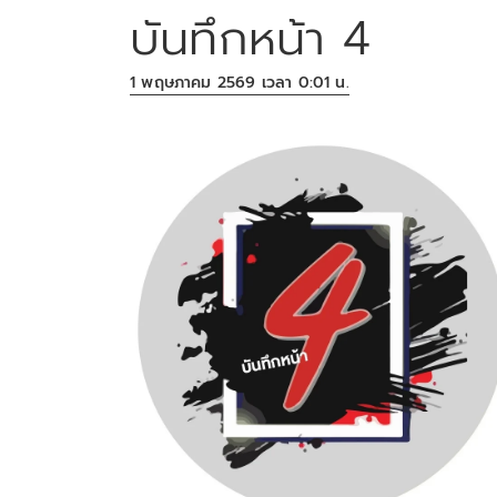
บันทึกหน้า 4
1 พฤษภาคม 2569 เวลา 0:01 น.