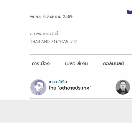
พฤหัส, 6 สิงหาคม 2569
สภาพอากาศวันนี้
THAILAND 31.6°C/26.7°C
การเมือง
เปลว สีเงิน
คอลัมนิสต์
เปลว สีเงิน
ไทย ‘อย่าขายประเทศ’