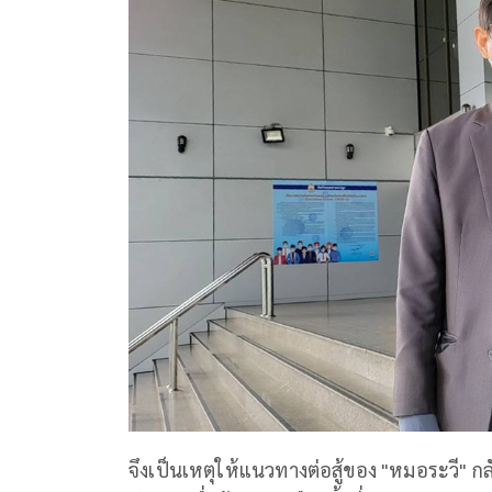
จึงเป็นเหตุให้แนวทางต่อสู้ของ "หมอระวี" 