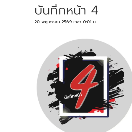
บันทึกหน้า 4
20 พฤษภาคม 2569 เวลา 0:01 น.