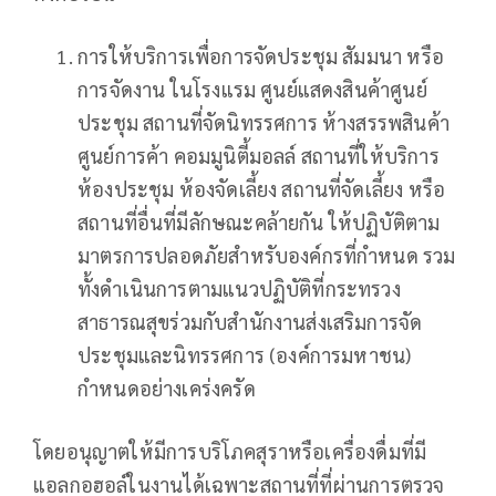
การให้บริการเพื่อการจัดประชุม สัมมนา หรือ
การจัดงาน ในโรงแรม ศูนย์แสดงสินค้าศูนย์
ประชุม สถานที่จัดนิทรรศการ ห้างสรรพสินค้า
ศูนย์การค้า คอมมูนิตี้มอลล์ สถานที่ให้บริการ
ห้องประชุม ห้องจัดเลี้ยง สถานที่จัดเลี้ยง หรือ
สถานที่อื่นที่มีลักษณะคล้ายกัน ให้ปฏิบัติตาม
มาตรการปลอดภัยสำหรับองค์กรที่กำหนด รวม
ทั้งดำเนินการตามแนวปฏิบัติที่กระทรวง
สาธารณสุขร่วมกับสำนักงานส่งเสริมการจัด
ประชุมและนิทรรศการ (องค์การมหาชน)
กำหนดอย่างเคร่งครัด
โดยอนุญาตให้มีการบริโภคสุราหรือเครื่องดื่มที่มี
แอลกอฮอล์ในงานได้เฉพาะสถานที่ที่ผ่านการตรวจ