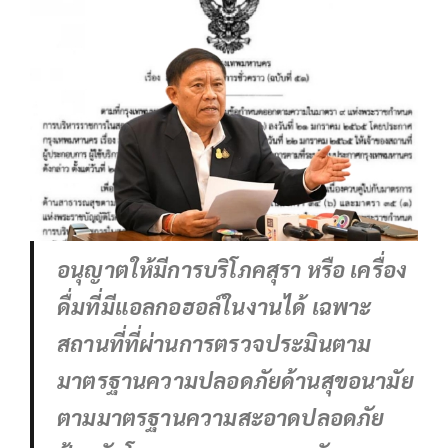
อนุญาตให้มีการบริโภคสุรา หรือ เครื่อง
ดื่มที่มีแอลกอฮอล์ในงานได้ เฉพาะ
สถานที่ที่ผ่านการตรวจประมินตาม
มาตรฐานความปลอดภัยด้านสุขอนามัย
ตามมาตรฐานความสะอาดปลอดภัย