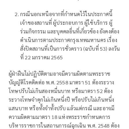
กรณีนอกเหนือจากที่กำหนดไว้ในประกาศนี้
เจ้าของสถานที่ ผู้ประกอบการ ผู้ใช้บริการ ผู้
ร่วมกิจกรรม และบุคคลอื่นที่เกี่ยวข้อง ยังคงต้อง
ดำเนินการตามประกาศกรุงเทพมหานคร เรื่อง
สั่งปิดสถานที่เป็นการชั่วคราว (ฉบับที่ 53) ลงวัน
ที่ 22 มกราคม 2565
ผู้ฝ่าฝืนไม่ปฏิบัติตามอาจมีความผิดตามพระราช
บัญญัติโรคติดต่อ พ.ศ. 2558 มาตรา 51 ต้องระวาง
โทษปรับไม่เกินสองหมื่นบาท หรือมาตรา 52 ต้อง
ระวางโทษจำคุกไม่เกินหนึ่งปี หรือปรับไม่เกินหนึ่ง
แสนบาท หรือทั้งจำทั้งปรับ แล้วแต่กรณี และอาจมี
ความผิดตามมาตรา 18 แห่งพระราชกำหนดการ
บริหารราชการในสถานการณ์ฉุกเฉิน พ.ศ. 2548 ต้อง