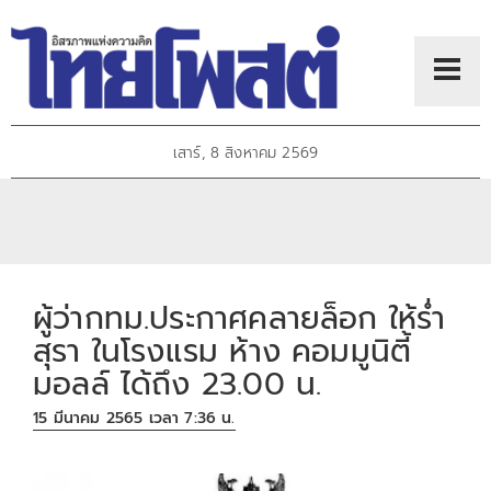
เสาร์, 8 สิงหาคม 2569
ผู้ว่ากทม.ประกาศคลายล็อก ให้ร่ำ
สุรา ในโรงแรม ห้าง คอมมูนิตี้
มอลล์ ได้ถึง 23.00 น.
15 มีนาคม 2565 เวลา 7:36 น.