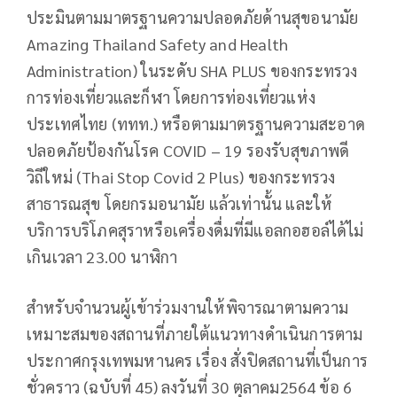
ประมินตามมาตรฐานความปลอดภัยด้านสุขอนามัย
Amazing Thailand Safety and Health
Administration) ในระดับ SHA PLUS ของกระทรวง
การท่องเที่ยวและก็ฬา โดยการท่องเที่ยวแห่ง
ประเทศไทย (ททท.) หรือตามมาตรฐานความสะอาด
ปลอดภัยป้องกันโรค COVID – 19 รองรับสุขภาพดี
วิถีใหม่ (Thai Stop Covid 2 Plus) ของกระทรวง
สาธารณสุข โดยกรมอนามัย แล้วเท่านั้น และให้
บริการบริโภคสุราหรือเครื่องดื่มที่มีแอลกอฮอล์ได้ไม่
เกินเวลา 23.00 นาฬิกา
สำหรับจำนวนผู้เข้าร่วมงานให้พิจารณาตามความ
เหมาะสมของสถานที่ภายใต้แนวทางดำเนินการตาม
ประกาศกรุงเทพมหานคร เรื่อง สั่งปิดสถานที่เป็นการ
ชั่วคราว (ฉบับที่ 45) ลงวันที่ 30 ตุลาคม2564 ข้อ 6