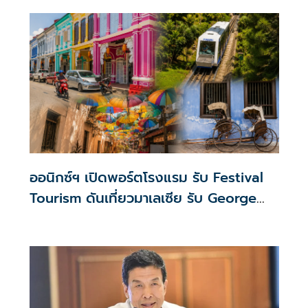
ออนิกซ์ฯ เปิดพอร์ตโรงแรม รับ Festival
Tourism ดันเที่ยวมาเลเซีย รับ George
Town Festival–Hari Merdeka