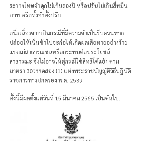
ระวางโทษจำคุกไม่เกินสองปี หรือปรับไม่เกินสี่หมื่น
บาท หรือทั้งจำทั้งปรับ
อนึ่งเนื่องจากเป็นกรณีที่มีความจำเป็นรีบด่วนหาก
ปล่อยให้เนิ่นช้าไปจะก่อให้เกิดผลเสียหายอย่างร้าย
แรงแก่สาธารณชนหรือกระทบต่อประโยชน์
สาธารณะ จึงไม่อาจให้คู่กรณีใช้สิทธิโต้แย้ง ตาม
มาตรา 30วรรคสอง (1) แห่งพระราชบัญญัติวิธีปฏิบัติ
ราชการทางปกครอง พ.ศ. 2539
ทั้งนี้มีผลตั้งแต่วันที่ 15 มีนาคม 2565 เป็นต้นไป.