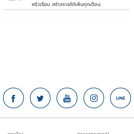
ครัวเรือน สร้างรายได้เพิ่มทุกเดือน