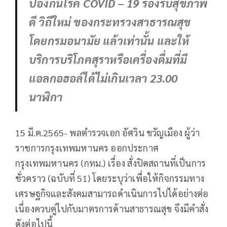
ป้องกันโรค COVID – 19 รองรับสุขภาพ
ดี วิถีใหม่ ของกระทรวงสาธารณสุข
โดยกรมอนามัย แล้วเท่านั้น และให้
บริการบริโภคสุราหรือเครื่องดื่มที่มี
แอลกอฮอล์ได้ไม่เกินเวลา 23.00
นาฬิกา
15 มี.ค.2565- พลตำรวจเอก อัศวิน ขวัญเมือง ผู้ว่า
ราชการกรุงเทพมหานคร ออกประกาศ
กรุงเทพมหานคร (กทม.) เรื่อง สั่งปิดสถานที่เป็นการ
ชั่วคราว (ฉบับที่ 51) โดยระบุว่าเพื่อให้กิจกรรมทาง
เศรษฐกิจและสังคมสามารถดำเนินการไปได้อย่างต่อ
เนื่องควบคู่ไปกับมาตรการด้านสาธารณสุข จึงมีคำสั่ง
ดังต่อไปนี้