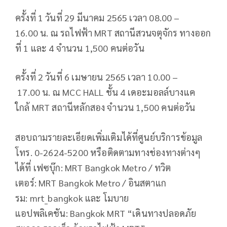
ครั้งที่ 1 วันที่ 29 มีนาคม 2565 เวลา 08.00 –
16.00 น. ณ รถไฟฟ้า MRT สถานีสวนจตุจักร ทางออก
ที่ 1 และ 4 จำนวน 1,500 คนต่อวัน
ครั้งที่ 2 วันที่ 6 เมษายน 2565 เวลา 10.00 –
17.00 น. ณ MCC HALL ชั้น 4 เดอะมอลล์บางแค
ใกล้ MRT สถานีหลักสอง จำนวน 1,500 คนต่อวัน
สอบถามรายละเอียดเพิ่มเติมได้ที่ศูนย์บริการข้อมูล
โทร. 0-2624-5200 หรือติดตามทางช่องทางต่างๆ
ได้ที่ เฟซบุ๊ก: MRT Bangkok Metro / ทวิต
เตอร์: MRT Bangkok Metro / อินสตาแก
รม: mrt_bangkok และ โมบาย
แอปพลิเคชัน: Bangkok MRT “เดินทางปลอดภัย