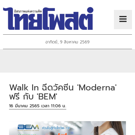
อาทิตย์, 9 สิงหาคม 2569
Walk In ฉีดวัคซีน 'Moderna'
ฟรี กับ 'BEM'
16 มีนาคม 2565 เวลา 11:06 น.