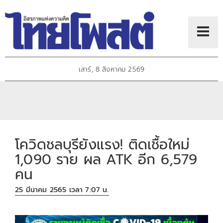
เสาร์, 8 สิงหาคม 2569
โควิดชลบุรียังแรง! ติดเชื้อใหม่
1,090 ราย ผล ATK อีก 6,579
คน
25 มีนาคม 2565 เวลา 7:07 น.