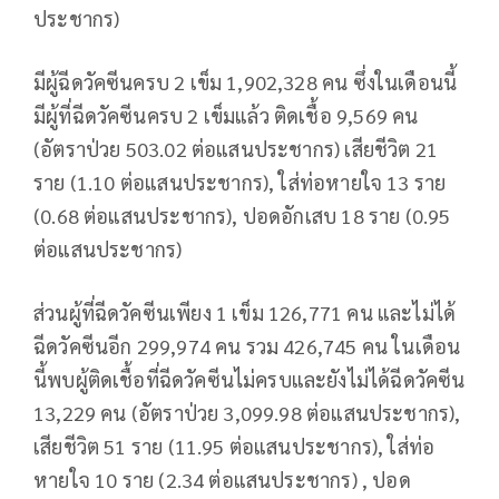
ประชากร)
มีผู้ฉีดวัคซีนครบ 2 เข็ม 1,902,328 คน ซึ่งในเดือนนี้
มีผู้ที่ฉีดวัคซีนครบ 2 เข็มแล้ว ติดเชื้อ 9,569 คน
(อัตราป่วย 503.02 ต่อแสนประชากร) เสียชีวิต 21
ราย (1.10 ต่อแสนประชากร), ใส่ท่อหายใจ 13 ราย
(0.68 ต่อแสนประชากร), ปอดอักเสบ 18 ราย (0.95
ต่อแสนประชากร)
ส่วนผู้ที่ฉีดวัคซีนเพียง 1 เข็ม 126,771 คน และไม่ได้
ฉีดวัคซีนอีก 299,974 คน รวม 426,745 คน ในเดือน
นี้พบผู้ติดเชื้อที่ฉีดวัคซีนไม่ครบและยังไม่ได้ฉีดวัคซีน
13,229 คน (อัตราป่วย 3,099.98 ต่อแสนประชากร),
เสียชีวิต 51 ราย (11.95 ต่อแสนประชากร), ใส่ท่อ
หายใจ 10 ราย (2.34 ต่อแสนประชากร) , ปอด