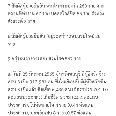
7.สัมผัสผู้ป่วยยืนยัน จากในครอบครัว 260 ราย จาก
สถานที่ทำงาน 67 ราย บุคคลใกล้ชิด 55 ราย ร่วมวง
สังสรรค์ 2 ราย
8.สัมผัสผู้ป่วยยืนยัน (อยู่ระหว่างสอบสวนโรค) 28
ราย
9.อยู่ระหว่างการสอบสวนโรค 562 ราย
ณ วันที่ 25 มีนาคม 2565 จังหวัดชลบุรี มีผู้ฉีดวัคซีน
ครบ 3 เข็ม 917,981 คน ซึ่งในเดือนนี้ มีผู้ที่ฉีดวัคซีน
ครบ 3 เข็มแล้ว ติดเชื้อ 6,436 คน (อัตราป่วย 701.10
ต่อแสนประชากร) เสียชีวิต 5 ราย (0.54 ต่อแสน
ประชากร), ใส่ท่อหายใจ 4 ราย (0.44 ต่อแสน
ประชากร), ปอดอักเสบ 8 ราย (0.87 ต่อแสน