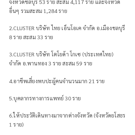
จังหวัดชลบุรี 53 ราย สะสม 4,117 ราย และจังหวัด
อื่นๆ รวมสะสม 1,284 ราย
2.CLUSTER บริษัท ไทย เอ็นโอเค จำกัด อ.เมืองชลบุรี
8 ราย สะสม 33 ราย
3.CLUSTER บริษัท โตโยด้า โกเซ (ประเทศไทย)
จำกัด อ.พานทอง 3 ราย สะสม 59 ราย
4.อาชีพเสี่ยงพบปะผู้คนจำนวนมาก 21 ราย
5.บุคลากรทางการแพทย์ 30 ราย
6.ให้ประวัติเดินทางมาจากต่างจังหวัด (จังหวัดยโสธร
1 ราย)