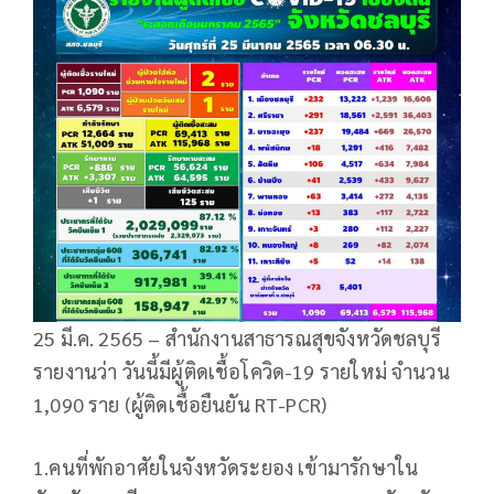
25 มี.ค. 2565 – สำนักงานสาธารณสุขจังหวัดชลบุรี
รายงานว่า วันนี้มีผู้ติดเชื้อโควิด-19 รายใหม่ จำนวน
1,090 ราย (ผู้ติดเชื้อยืนยัน RT-PCR)
1.คนที่พักอาศัยในจังหวัดระยอง เข้ามารักษาใน