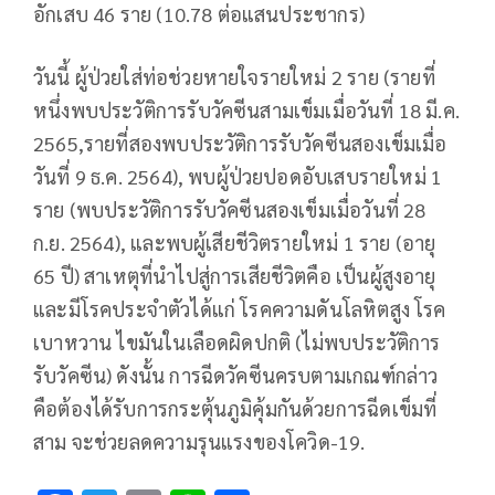
อักเสบ 46 ราย (10.78 ต่อแสนประชากร)
วันนี้ ผู้ป่วยใส่ท่อช่วยหายใจรายใหม่ 2 ราย (รายที่
หนึ่งพบประวัติการรับวัคซีนสามเข็มเมื่อวันที่ 18 มี.ค.
2565,รายที่สองพบประวัติการรับวัคซีนสองเข็มเมื่อ
วันที่ 9 ธ.ค. 2564), พบผู้ป่วยปอดอับเสบรายใหม่ 1
ราย (พบประวัติการรับวัคซีนสองเข็มเมื่อวันที่ 28
ก.ย. 2564), และพบผู้เสียชีวิตรายใหม่ 1 ราย (อายุ
65 ปี) สาเหตุที่นำไปสู่การเสียชีวิตคือ เป็นผู้สูงอายุ
และมีโรคประจำตัวได้แก่ โรคความดันโลหิตสูง โรค
เบาหวาน ไขมันในเลือดผิดปกติ (ไม่พบประวัติการ
รับวัคซีน) ดังนั้น การฉีดวัคซีนครบตามเกณฑ์กล่าว
คือต้องได้รับการกระตุ้นภูมิคุ้มกันด้วยการฉีดเข็มที่
สาม จะช่วยลดความรุนแรงของโควิด-19.