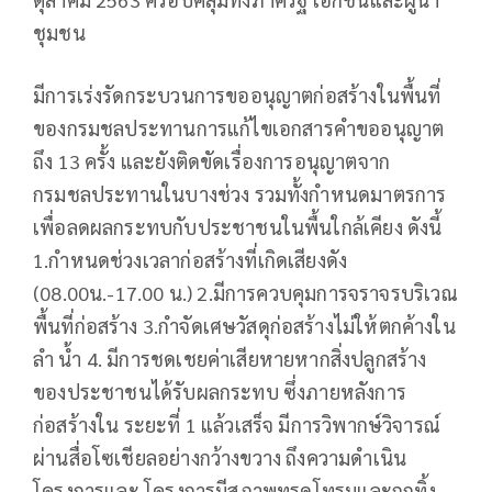
ชุมชน
มีการเร่งรัดกระบวนการขออนุญาตก่อสร้างในพื้นที่
ของกรมชลประทานการแก้ไขเอกสารคำขออนุญาต
ถึง 13 ครั้ง และยังติดขัดเรื่องการอนุญาตจาก
กรมชลประทานในบางช่วง รวมทั้งกำหนดมาตรการ
เพื่อลดผลกระทบกับประชาชนในพื้นใกล้เคียง ดังนี้
1.กำหนดช่วงเวลาก่อสร้างที่เกิดเสียงดัง
(08.00น.-17.00 น.) 2.มีการควบคุมการจราจรบริเวณ
พื้นที่ก่อสร้าง 3.กำจัดเศษวัสดุก่อสร้างไม่ให้ตกค้างใน
ลำ น้ำ 4. มีการชดเชยค่าเสียหายหากสิ่งปลูกสร้าง
ของประชาชนได้รับผลกระทบ ซึ่งภายหลังการ
ก่อสร้างใน ระยะที่ 1 แล้วเสร็จ มีการวิพากษ์วิจารณ์
ผ่านสื่อโซเชียลอย่างกว้างขวาง ถึงความดำเนิน
โครงการและ โครงการมีสภาพทรุดโทรมและถูกทิ้ง