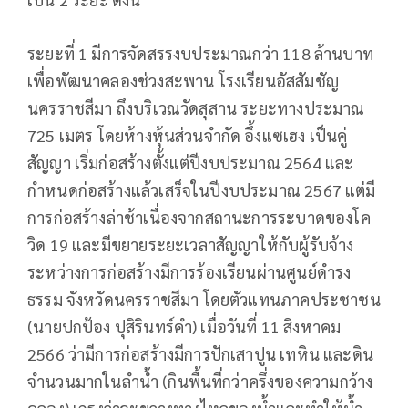
ระยะที่ 1 มีการจัดสรรงบประมาณกว่า 118 ล้านบาท
เพื่อพัฒนาคลองช่วงสะพาน โรงเรียนอัสสัมชัญ
นครราชสีมา ถึงบริเวณวัดสุสาน ระยะทางประมาณ
725 เมตร โดยห้างหุ้นส่วนจำกัด อึ้งแซเฮง เป็นคู่
สัญญา เริ่มก่อสร้างตั้งแต่ปีงบประมาณ 2564 และ
กำหนดก่อสร้างแล้วเสร็จในปีงบประมาณ 2567 แต่มี
การก่อสร้างล่าช้าเนื่องจากสถานะการระบาดของโค
วิด 19 และมีขยายระยะเวลาสัญญาให้กับผู้รับจ้าง
ระหว่างการก่อสร้างมีการร้องเรียนผ่านศูนย์ดำรง
ธรรม จังหวัดนครราชสีมา โดยตัวแทนภาคประชาชน
(นายปกป้อง ปุสิรินทร์คำ) เมื่อวันที่ 11 สิงหาคม
2566 ว่ามีการก่อสร้างมีการปักเสาปูน เทหิน และดิน
จำนวนมากในลำน้ำ (กินพื้นที่กว่าครึ่งของความกว้าง