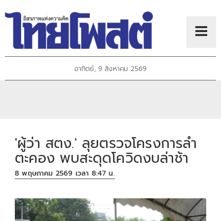
อาทิตย์, 9 สิงหาคม 2569
'ผู้ว่า สตง.' ลุยตรวจโครงการลำ
ตะคอง พบสะดุดโควิดงบล่าช้า
8 พฤษภาคม 2569 เวลา 8:47 น.