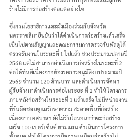
ร้างไม่มีการก่อสร้างต่อแต่อย่างใด
ซึ่งกรมโยธาธิการและผังเมืองร่วมกับจังหวัด
นครราชสีมายืนยันว่าได้ดำเนินการก่อสร้างแล้วเสร็จ
เป็นไปตามสัญญาและคณะกรรมการตรวจรับพัสดุได้
ตรวจรับงานในระยะที่ 1 ไปแล้ว ช่วงประมาณปลายปี
2568 แต่ไม่สามารถดำเนินการก่อสร้างในระยะที่ 2
ต่อได้ทันทีเนื่องจากต้องรอการอนุมัติงบประมาณปี
2569 จำนวน 120 ล้านบาท และดำเนินการจัดหา
ผู้รับจ้างมาดำเนินการต่อในระยะ ที่ 2 ทำให้โครงการ
ภายหลังก่อสร้างในระยะที่ 1 แล้วเสร็จ ไม่มีหน่วยงาน
ที่รับผิดชอบดูแลรักษาความ สะอาดพื้นที่ก่อสร้าง
เนื่องจากเทศบาลฯ ยังไม่รับโอนจนกว่าจะก่อสร้าง
เสร็จ 100 เปอร์เซ็นต์ ตามแผน ดำเนินการโครงการ
ทั้งหมด ทำให้โครงการมีสภาพเหมือนก่อสร้างไม่