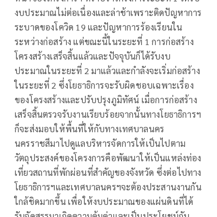
งบประมาณไม่ต่อเนื่องและล่าช้าเพราะติดปัญหาการ
ระบาดของโควิด 19 และปัญหาการร้องเรียนใน
ระหว่างก่อสร้าง แต่ขณะนี้ในระยะที่ 1 การก่อสร้าง
โครงสร้างเสร็จสิ้นแล้วและปัจจุบันก็ได้รับงบ
ประมาณในระยะที่ 2 มาแล้วและกำลังจะเริ่มก่อสร้าง
ในระยะที่ 2 ซึ่งโยธาธิการจะรับผิดชอบเฉพาะเรื่อง
ของโครงสร้างและปรับปรุงภูมิทัศน์ เมื่อการก่อสร้าง
เสร็จสิ้นตรวจรับงานเรียบร้อยจากนั้นทางโยธาธิการฯ
ก็จะส่งมอบให้พื้นที่ให้กับทางเทศบาลนคร
นครราชสีมาไปดูแลบริหารจัดการให้เป็นไปตาม
วัตถุประสงค์ของโครงการคือพัฒนาให้เป็นแหล่งท่อง
เที่ยวสถานที่พักผ่อนที่สำคัญของจังหวัด ซึ่งต่อไปทาง
โยธาธิการฯและเทศบาลนครฯจะต้องประสานงานกัน
ใกล้ชิดมากขึ้น เพื่อให้งบประมาณของแผ่นดินที่ได้
รับจัดสรรมาเกิดความคุ้มค่าและเป็นประโยชน์กับ