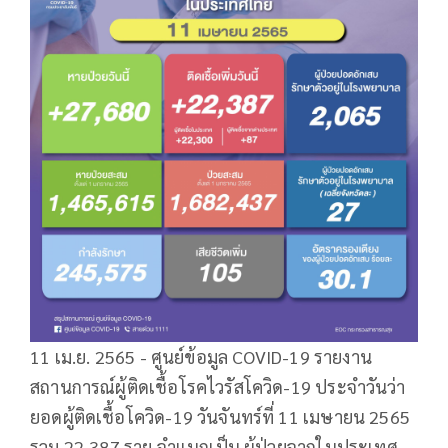
11 เม.ย. 2565 - ศูนย์ข้อมูล COVID-19 รายงาน
สถานการณ์ผู้ติดเชื้อโรคไวรัสโควิด-19 ประจำวันว่า
ยอดผู้ติดเชื้อโควิด-19 วันจันทร์ที่ 11 เมษายน 2565
รวม 22,387 ราย จำแนกเป็น ผู้ป่วยจากในประเทศ