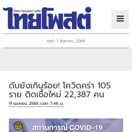
ศุกร์, 7 สิงหาคม 2569
ดับยังเกินร้อย! โควิดคร่า 105
ราย ติดเชื้อใหม่ 22,387 คน
11 เมษายน 2565 เวลา 7:46 น.