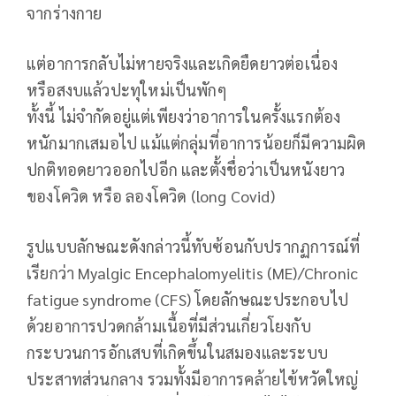
จากร่างกาย
แต่อาการกลับไม่หายจริงและเกิดยืดยาวต่อเนื่อง
หรือสงบแล้วปะทุใหม่เป็นพักๆ
ทั้งนี้ ไม่จำกัดอยู่แต่เพียงว่าอาการในครั้งแรกต้อง
หนักมากเสมอไป แม้แต่กลุ่มที่อาการน้อยก็มีความผิด
ปกติทอดยาวออกไปอีก และตั้งชื่อว่าเป็นหนังยาว
ของโควิด หรือ ลองโควิด (long Covid)
รูปแบบลักษณะดังกล่าวนี้ทับซ้อนกับปรากฏการณ์ที่
เรียกว่า Myalgic Encephalomyelitis (ME)/Chronic
fatigue syndrome (CFS) โดยลักษณะประกอบไป
ด้วยอาการปวดกล้ามเนื้อที่มีส่วนเกี่ยวโยงกับ
กระบวนการอักเสบที่เกิดขึ้นในสมองและระบบ
ประสาทส่วนกลาง รวมทั้งมีอาการคล้ายไข้หวัดใหญ่