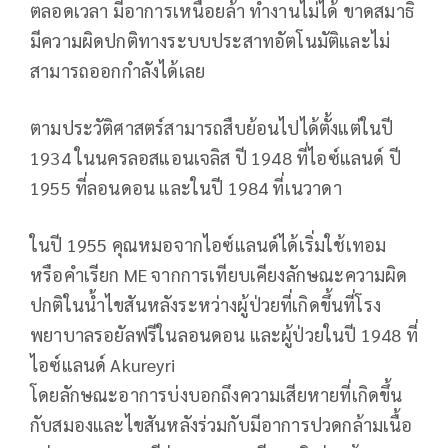
ตลอดเวลา มีอาการเหนื่อยล้า ทำงานไม่ได้ ขาดสมาธิ
มีความผิดปกติทางระบบประสาทอัตโนมัติและไม่
สามารถออกกำลังได้เลย
ตามประวัติศาสตร์สามารถสืบย้อนไปได้ตั้งแต่ในปี
1934 ในนครลอสแอนเจลิส ปี 1948 ที่ไอซ์แลนด์ ปี
1955 ที่ลอนดอน และในปี 1984 ที่เนวาดา
ในปี 1955 คุณหมอจากไอซ์แลนด์ได้เริ่มใช้เทอม
หรือคำเรียก ME จากการเทียบเคียงลักษณะความผิด
ปกติในน้ำไขสันหลังระหว่างผู้ป่วยที่เกิดขึ้นที่โรง
พยาบาลรอยัลฟรีในลอนดอน และผู้ป่วยในปี 1948 ที่
ไอซ์แลนด์ Akureyri
โดยลักษณะอาการบ่งบอกถึงความเสียหายที่เกิดขึ้น
กับสมองและไขสันหลังร่วมกับมีอาการปวดกล้ามเนื้อ