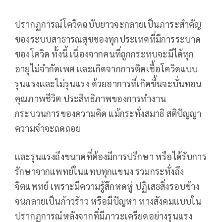
ปรากฏการณ์โควิดฉบับยาวจะกลายเป็นภาระสำคัญ
ของระบบสาธารณสุขของทุกประเทศที่มีการระบาด
ของโควิด ทั้งนี้ เนื่องจากคนที่ถูกกระทบจะมีได้ทุก
อายุไม่จำกัดเพศ และเกิดจากการติดเชื้อโควิดแบบ
รุนแรงและไม่รุนแรง ด้วยอาการที่เกิดขึ้นจะบั่นทอน
คุณภาพชีวิต ประสิทธิภาพของการทำงาน
กระบวนการของความคิด แม้กระทั่งสมาธิ สติปัญญา
ความจำจะถดถอย
และรุนแรงถึงขนาดที่ต้องมีการปรึกษา หรือได้รับการ
รักษาจากแพทย์ในแทบทุกแขนง รวมกระทั่งถึง
จิตแพทย์ เพราะมีความรู้สึกหดหู่ ปฏิเสธสิ่งรอบข้าง
จนกลายเป็นก้าวร้าว หรือมีปัญหา ทางสังคมแบบใน
ปรากฏการณ์หลังจากที่มีภาวะเครียดอย่างรุนแรง