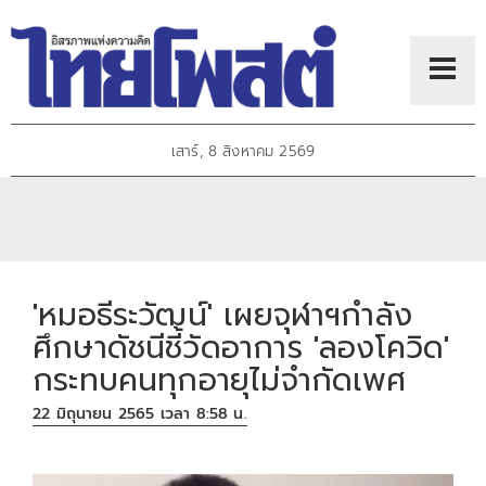
เสาร์, 8 สิงหาคม 2569
'หมอธีระวัฒน์' เผยจุฬาฯกำลัง
ศึกษาดัชนีชี้วัดอาการ 'ลองโควิด'
กระทบคนทุกอายุไม่จำกัดเพศ
22 มิถุนายน 2565 เวลา 8:58 น.