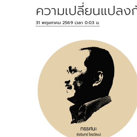
ความเปลี่ยนแปลงกับ
31 พฤษภาคม 2569 เวลา 0:03 น.