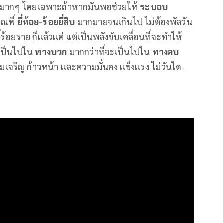
ใจเอามากๆ โดยเฉพาะถ้าหากมันพอช่วยให้
ระบอบ
ุณพี่
ยี่ห้อย-ร้อยยี่สิบ
มากมายจนเกินไป ไม่ต้องพัลวัน
กี่ร้อยราย ก็แล้วแต่ แต่เป็นพลังขับเคลื่อนที่จะทำให้
สเป็นไปใน
ทางบวก
มากกว่าที่จะเป็นไปใน
ทางลบ
มเจริญ ก้าวหน้า และความมั่นคง แข็งแรง ไม่วันใด-