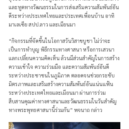
และทูตทางวัฒนธรรมในการส่งเสริมความสัมพันธ์อัน
ดีระหว่างประเทศไทยและประเทศเพื่อนบ้าน อาทิ
มาเลเซีย สปป.ลาว และเมียนมา
“กิจกรรมที่จัดขึ้นในโอกาสวันวิสาขบูชา ไม่ว่าจะ
เป็นการทำบุญ พิธีกรรมทางศาสนา หรือการเสวนา
แลกเปลี่ยนความคิดเห็น ล้วนมีส่วนสำคัญในการสร้าง
ความเข้าใจ ความร่วมมือ และความสัมพันธ์อันดี
ระหว่างประชาชนในภูมิภาค ตลอดจนช่วยกระชับ
มิตรภาพและเสริมสร้างความสัมพันธ์อันแน่นแฟ้น
ระหว่างประเทศไทยและเมียนมา ผ่านการร่วม
สืบสานคุณค่าทางศาสนาและวัฒนธรรมในวันสำคัญ
ทางพระพุทธศาสนานี้ร่วมกัน” พจนาถ กล่าว