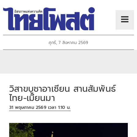
ศุกร์, 7 สิงหาคม 2569
วิสาขบูชาอาเซียน สานสัมพันธ์
ไทย-เมียนมา
31 พฤษภาคม 2569 เวลา 1:10 น.