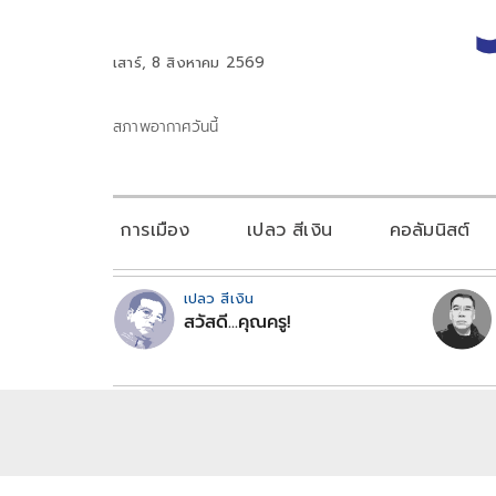
เสาร์, 8 สิงหาคม 2569
สภาพอากาศวันนี้
การเมือง
เปลว สีเงิน
คอลัมนิสต์
เปลว สีเงิน
สวัสดี...คุณครู!