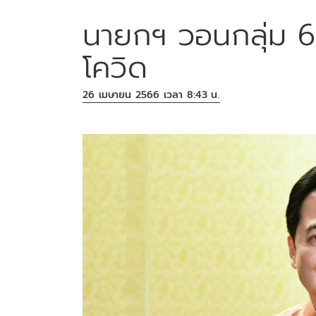
นายกฯ วอนกลุ่ม 6
โควิด
26 เมษายน 2566 เวลา 8:43 น.