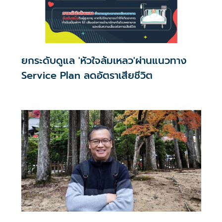
ยกระดับดูแล 'หัวใจล้มเหลว'ผ่านแนวทาง
Service Plan ลดอัตราเสียชีวิต