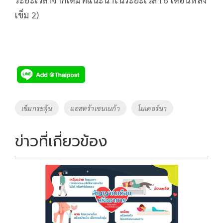
เข็ม 2)
Tags
เข็มกระตุ้น
แอสตร้าเซนเนก้า
โมเดอร์นา
ข่าวที่เกี่ยวข้อง