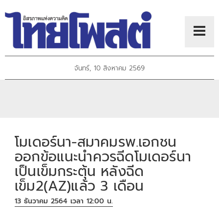
จันทร์, 10 สิงหาคม 2569
โมเดอร์นา-สมาคมรพ.เอกชน
ออกข้อแนะนำควรฉีดโมเดอร์นา
เป็นเข็มกระตุ้น หลังฉีด
เข็ม2(AZ)แล้ว 3 เดือน
13 ธันวาคม 2564 เวลา 12:00 น.