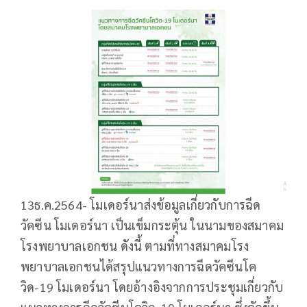
13ธ.ค.2564- โมเดอร์นาส่งข้อมูลเกี่ยวกับการฉีด
วัคซีน โมเดอร์นา เป็นเข็มกระตุ้น ในนามของสมาคม
โรงพยาบาลเอกชน ดังนี้ ตามที่ทางสมาคมโรง
พยาบาลเอกชนได้สรุปแนวทางการฉีดวัคซีนโค
วิด-19 โมเดอร์นา โดยอ้างอิงจากการประชุมเกี่ยวกับ