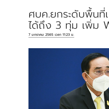
ศบค.ยกระดับพื้นที่เ
ได้ถึง 3 ทุ่ม เพิ่
7 มกราคม 2565 เวลา 11:23 น.