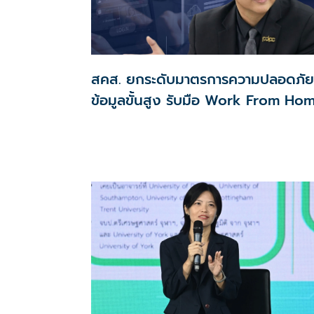
สคส. ยกระดับมาตรการความปลอดภัย
ข้อมูลขั้นสูง รับมือ Work From Ho
ชู 6 มาตรการเข้ม