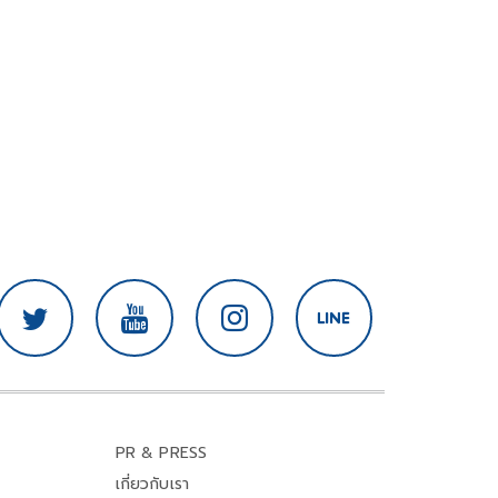
PR & PRESS
เกี่ยวกับเรา