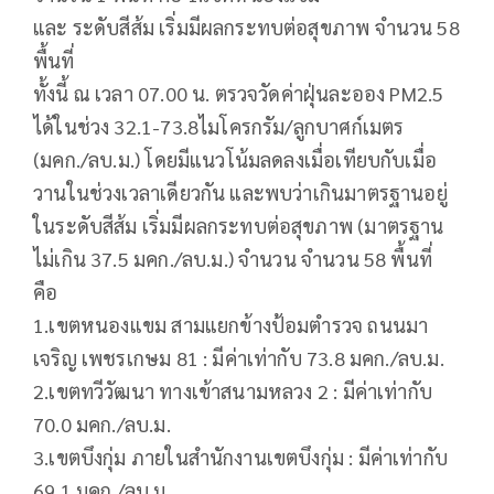
และ ระดับสีส้ม เริ่มมีผลกระทบต่อสุขภาพ จำนวน 58
พื้นที่
ทั้งนี้ ณ เวลา 07.00 น. ตรวจวัดค่าฝุ่นละออง PM2.5
ได้ในช่วง 32.1-73.8ไมโครกรัม/ลูกบาศก์เมตร
(มคก./ลบ.ม.) โดยมีแนวโน้มลดลงเมื่อเทียบกับเมื่อ
วานในช่วงเวลาเดียวกัน และพบว่าเกินมาตรฐานอยู่
ในระดับสีส้ม เริ่มมีผลกระทบต่อสุขภาพ (มาตรฐาน
ไม่เกิน 37.5 มคก./ลบ.ม.) จำนวน จำนวน 58 พื้นที่
คือ
1.เขตหนองแขม สามแยกข้างป้อมตำรวจ ถนนมา
เจริญ เพชรเกษม 81 : มีค่าเท่ากับ 73.8 มคก./ลบ.ม.
2.เขตทวีวัฒนา ทางเข้าสนามหลวง 2 : มีค่าเท่ากับ
70.0 มคก./ลบ.ม.
3.เขตบึงกุ่ม ภายในสำนักงานเขตบึงกุ่ม : มีค่าเท่ากับ
69.1 มคก./ลบ.ม.