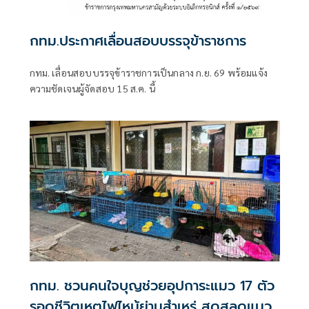
กทม.ประกาศเลื่อนสอบบรรจุข้าราชการ
กทม. เลื่อนสอบบรรจุข้าราชการเป็นกลาง ก.ย. 69 พร้อมแจ้ง
ความชัดเจนผู้จัดสอบ 15 ส.ค. นี้
กทม. ชวนคนใจบุญช่วยอุปการะแมว 17 ตัว
รอดชีวิตเหตุไฟไหม้ย่านสำเหร่ สุดสลดแมว