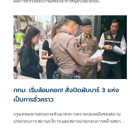
ผลการตรวจสอบกรณีฟองอากาศผุดบนผิวถนน
ประชาสงเคราะห์ เปิดการจราจรตามปกติแล้ว
กทม. เริ่มล้อมคอก! สั่งปิดผับบาร์ 3 แห่ง
เป็นการชั่วคราว
กรุงเทพมหานครยกระดับมาตรการความปลอดภัยของสถาน
ประกอบการ สถานบริการ และสถานประกอบการคล้ายสถาน
บริการทั่วกรุง ตามข้อสั่งการของนายชัชชาติ สิทธิพันธุ์ ผู้ว่า
ราชการกรุงเทพมหานคร โดยกำชับให้เจ้าหน้าที่สำนักงานเขต