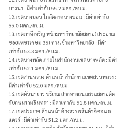
บางนา : มีค่าเท่ากับ 55.2 มคก./ลบ.ม.
12.เขตบางบอน ใกล้ตลาดบางบอน : มีค่าเท่ากับ
55.0 มคก./ลบ.ม.
13.เขตภาษีเจริญ หน้ามหาวิทยาลัยสยาม(ประมาณ
ซอยเพชรเกษม 36) ทางเข้ามหาวิทยาลัย : มีค่า
เท่ากับ 53.3 มคก./ลบ.ม.
14.เขตบางพลัด ภายในสำนักงานเขตบางพลัด : มีค่า
เท่ากับ 52.1 มคก./ลบ.ม.
15.เขตสวนหลวง ด้านหน้าสำนักงานเขตสวนหลวง :
มีค่าเท่ากับ 52.0 มคก./ลบ.ม.
16.เขตคันนายาว บริเวณปากทางถนนสวนสยามตัด
กับถนนรามอินทรา : มีค่าเท่ากับ 51.8 มคก./ลบ.ม.
17.เขตประเวศ ด้านหน้าห้างสรรพสินค้าซีคอน ส
แควร์ : มีค่าเท่ากับ 51.2 มคก./ลบ.ม.