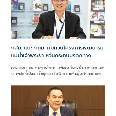
กสม. แนะ กทม. ทบทวนโครงการพัฒนาริม
แม่น้ำเจ้าพระยา หวั่นกระทบมรดกทาง
วัฒนธรรม
กสม. แนะ กทม. ทบทวนโครงการพัฒนาริมแม่น้ำเจ้าพระยาเขต
บางพลัด จี้เปิดเผยข้อมูลและรับฟังความเห็นผู้ได้รับผลกระทบ
ให้ครบถ้วน หลังประชาชนร้องเรียนไม่ทราบข้อมูล หวั่นกระทบ
มรดกทางวัฒนธรรม