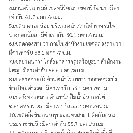
4.สวนทวีวนารมย์ เขตทวีวัฒนา เขตทวีวัฒนา : มีค่า
เท่ากับ 61.7 มคก./ลบ.ม.
5.เขตบางกอกน้อย บริเวณหน้าสถานีตำรวจรถไฟ
บางกอกน้อย : มีค่าเท่ากับ 60.1 มคก./ลบ.ม.
6.เขตคลองสามวา ภายในสำนักงานเขตคลองสามวา :
มีค่าเท่ากับ 58.1 มคก./ลบ.ม.
7.เขตยานนาวา ใกล้ธนาคารกรุงศรีอยุธยา สำนักงาน
ใหญ่ : มีค่าเท่ากับ 56.6 มคก./ลบ.ม.
8.เขตลาดกระบัง ด้านหน้าโรงพยาบาลลาดกระบัง
ข้างป้อมตำรวจ : มีค่าเท่ากับ 56.1 มคก./ลบ.ม.
9.เขตวังทองหลาง ด้านหน้าปั๊มน้ำมัน เอสโซ่
ซ.ลาดพร้าว 95 : มีค่าเท่ากับ 55.7 มคก./ลบ.ม.
10.เขตตลิ่งชัน ถนนพุทธมณฑลสาย 1 ตัดกับถนน
บรมราชชนนี : มีค่าเท่ากับ 55.7 มคก./ลบ.ม.
11.เขตบางนา บริเวณหน้าห้าง สรรพสินค้าบิ๊กซี