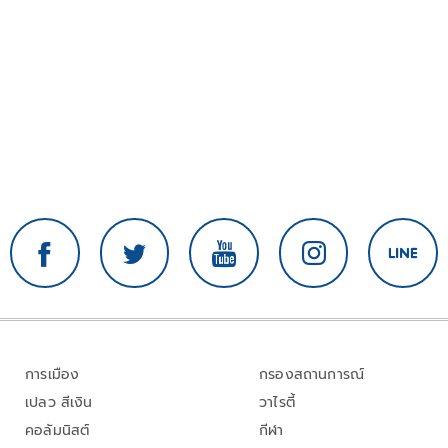
การเมือง
กรองสถานการณ์
เปลว สีเงิน
วาไรตี้
คอลัมนิสต์
กีฬา