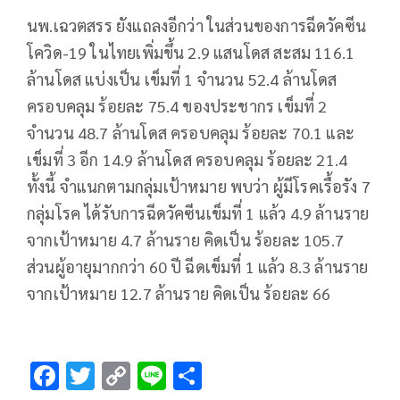
นพ.เฉวตสรร​ ยังแถลงอีกว่า​ ในส่วนของการฉีดวัคซีน
โควิด-19​ ในไทยเพิ่มขึ้น 2.9 แสนโดส สะสม 116.1
ล้านโดส แบ่งเป็น เข็มที่ 1 จำนวน 52.4 ล้านโดส
ครอบคลุม ร้อยละ 75.4 ของประชากร เข็มที่ 2
จำนวน 48.7 ล้านโดส ครอบคลุม ร้อยละ 70.1 และ
เข็มที่ 3 อีก 14.9 ล้านโดส ครอบคลุม ร้อยละ 21.4
ทั้งนี้ จำแนกตามกลุ่มเป้าหมาย พบว่า ผู้มีโรคเรื้อรัง 7
กลุ่มโรค ได้รับการฉีดวัคซีนเข็มที่ 1 แล้ว 4.9 ล้านราย
จากเป้าหมาย 4.7 ล้านราย คิดเป็น ร้อยละ 105.7
ส่วนผู้อายุมากกว่า 60 ปี ฉีดเข็มที่ 1 แล้ว 8.3 ล้านราย
จากเป้าหมาย 12.7 ล้านราย คิดเป็น ร้อยละ 66
F
T
C
Li
S