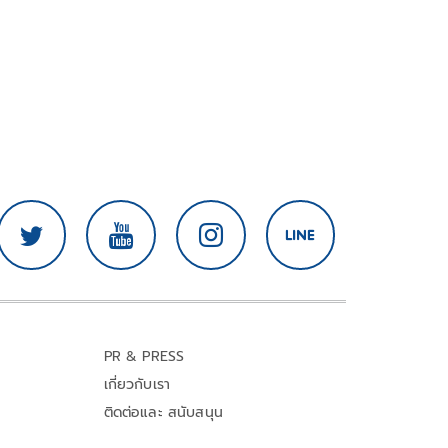
PR & PRESS
เกี่ยวกับเรา
ติดต่อและ สนับสนุน