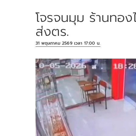
โจรจนมุม ร้านทอง
ส่งตร.
31 พฤษภาคม 2569 เวลา 17:00 น.