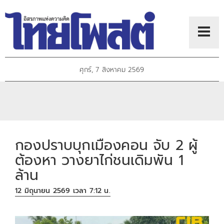
ศุกร์, 7 สิงหาคม 2569
กองปราบบุกเมืองคอน จับ 2 ผู้
ต้องหา วางยาไก่ชนเดิมพัน 1
ล้าน
12 มิถุนายน 2569 เวลา 7:12 น.