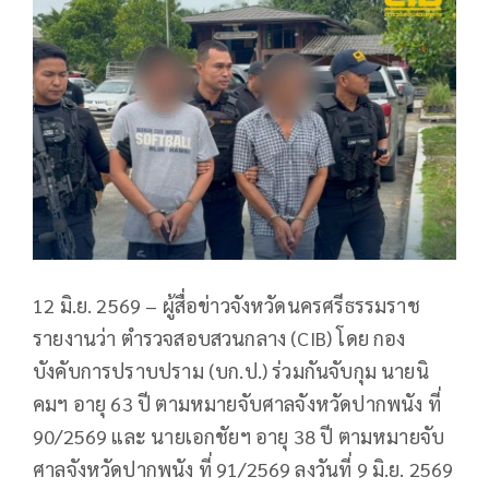
12 มิ.ย. 2569 – ผู้สื่อข่าวจังหวัดนครศรีธรรมราช
รายงานว่า ตำรวจสอบสวนกลาง (CIB) โดย กอง
บังคับการปราบปราม (บก.ป.) ร่วมกันจับกุม นายนิ
คมฯ อายุ 63 ปี ตามหมายจับศาลจังหวัดปากพนัง ที่
90/2569 และ นายเอกชัยฯ อายุ 38 ปี ตามหมายจับ
ศาลจังหวัดปากพนัง ที่ 91/2569 ลงวันที่ 9 มิ.ย. 2569