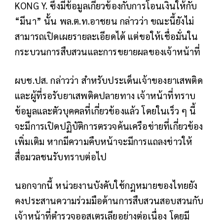
KONG Y. ซึ่งมีข้อมูลเกี่ยวข้องกับการโอนเงินให้กับ
“มีนา” นั้น พล.ต.ท.อาชยน กล่าวว่า ขณะนี้ยังไม่
สามารถเปิดเผยรายละเอียดได้ แต่ขอให้เชื่อมั่นใน
กระบวนการสืบสวนและการขยายผลของเจ้าหน้าที่
ผบช.ปส. กล่าวว่า สำหรับประเด็นเจ้าของยาเสพติด
และผู้ที่รอรับยาเสพติดปลายทาง เจ้าหน้าที่ทราบ
ข้อมูลและตัวบุคคลที่เกี่ยวข้องแล้ว โดยในเร็ว ๆ นี้
จะมีการเปิดปฏิบัติการตรวจค้นเครือข่ายที่เกี่ยวข้อง
เพิ่มเติม หากมีความคืบหน้าจะมีการแถลงข่าวให้
สื่อมวลชนรับทราบต่อไป
นอกจากนี้ หน่วยงานบังคับใช้กฎหมายของไทยยัง
คงประสานความร่วมมือด้านการสืบสวนสอบสวนกับ
เจ้าหน้าที่ตำรวจออสเตรเลียอย่างต่อเนื่อง โดยมี