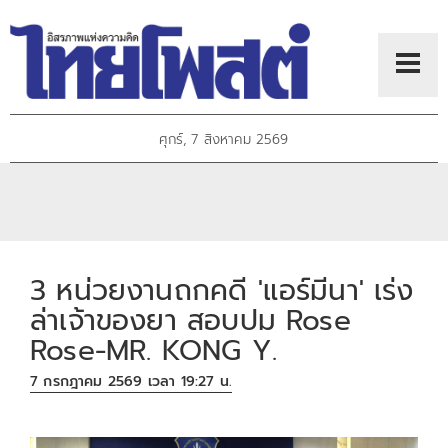
ศุกร์, 7 สิงหาคม 2569
3 หน่วยงานถกคดี 'แอร์มีนา' เร่ง
ล่าเจ้าของยา สอบปม Rose
Rose-MR. KONG Y.
7 กรกฎาคม 2569 เวลา 19:27 น.