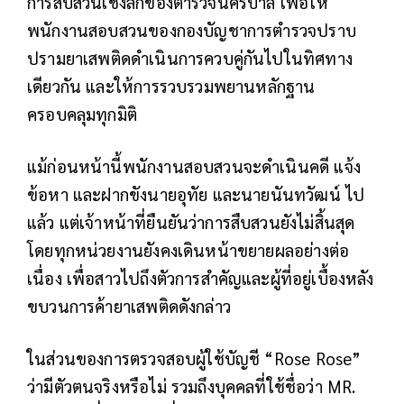
การสืบสวนเชิงลึกของตำรวจนครบาล เพื่อให้
พนักงานสอบสวนของกองบัญชาการตำรวจปราบ
ปรามยาเสพติดดำเนินการควบคู่กันไปในทิศทาง
เดียวกัน และให้การรวบรวมพยานหลักฐาน
ครอบคลุมทุกมิติ
แม้ก่อนหน้านี้พนักงานสอบสวนจะดำเนินคดี แจ้ง
ข้อหา และฝากขังนายอุทัย และนายนันทวัฒน์ ไป
แล้ว แต่เจ้าหน้าที่ยืนยันว่าการสืบสวนยังไม่สิ้นสุด
โดยทุกหน่วยงานยังคงเดินหน้าขยายผลอย่างต่อ
เนื่อง เพื่อสาวไปถึงตัวการสำคัญและผู้ที่อยู่เบื้องหลัง
ขบวนการค้ายาเสพติดดังกล่าว
ในส่วนของการตรวจสอบผู้ใช้บัญชี “Rose Rose”
ว่ามีตัวตนจริงหรือไม่ รวมถึงบุคคลที่ใช้ชื่อว่า MR.