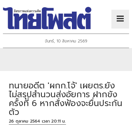
จันทร์, 10 สิงหาคม 2569
ทนายอดีต 'ผกก.โจ้' เผยตร.ยัง
ไม่สรุปสำนวนส่งอัยการ ฝากขัง
ครั้งที่ 6 หากสั่งฟ้องจะยื่นประกัน
ตัว
26 ตุลาคม 2564 เวลา 20:11 น.