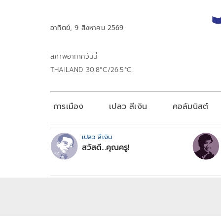
อาทิตย์, 9 สิงหาคม 2569
สภาพอากาศวันนี้
THAILAND 30.8°C/26.5°C
การเมือง
เปลว สีเงิน
คอลัมนิสต์
เปลว สีเงิน
สวัสดี...คุณครู!