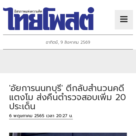
อาทิตย์, 9 สิงหาคม 2569
'อัยการนนทบุรี' ตีกลับสำนวนคดี
แตงโม ส่งคืนตำรวจสอบเพิ่ม 20
ประเด็น
6 พฤษภาคม 2565 เวลา 20:27 น.