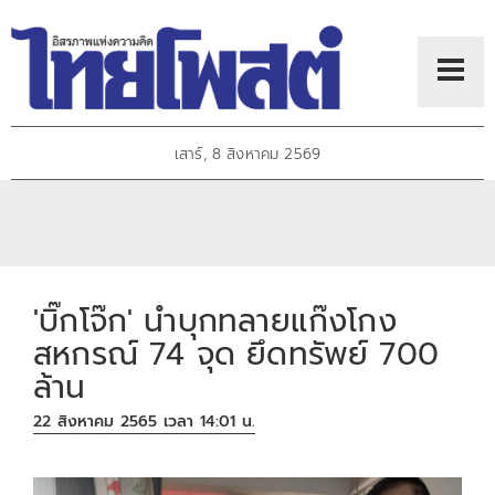
เสาร์, 8 สิงหาคม 2569
'บิ๊กโจ๊ก' นำบุกทลายแก๊งโกง
สหกรณ์ 74 จุด ยึดทรัพย์ 700
ล้าน
22 สิงหาคม 2565 เวลา 14:01 น.