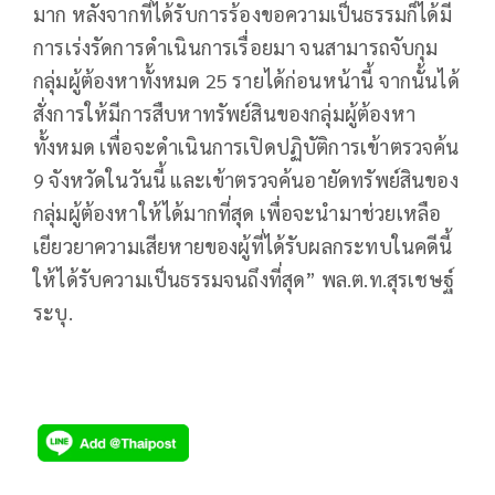
มาก หลังจากที่ได้รับการร้องขอความเป็นธรรมก็ได้มี
การเร่งรัดการดำเนินการเรื่อยมา จนสามารถจับกุม
กลุ่มผู้ต้องหาทั้งหมด 25 รายได้ก่อนหน้านี้ จากนั้นได้
สั่งการให้มีการสืบหาทรัพย์สินของกลุ่มผู้ต้องหา
ทั้งหมด เพื่อจะดำเนินการเปิดปฏิบัติการเข้าตรวจค้น
9 จังหวัดในวันนี้ และเข้าตรวจค้นอายัดทรัพย์สินของ
กลุ่มผู้ต้องหาให้ได้มากที่สุด เพื่อจะนำมาช่วยเหลือ
เยียวยาความเสียหายของผู้ที่ได้รับผลกระทบในคดีนี้
ให้ได้รับความเป็นธรรมจนถึงที่สุด” พล.ต.ท.สุรเชษฐ์
ระบุ.