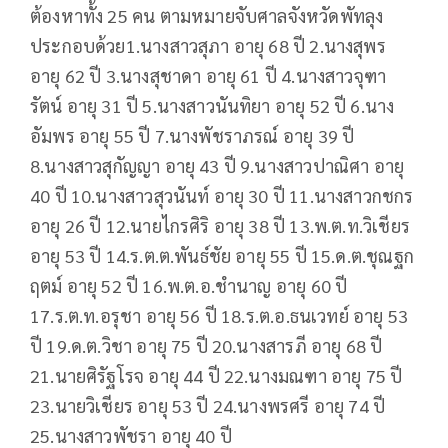
ต้องหาทั้ง 25 คน ตามหมายจับศาลจังหวัดพัทลุง
ประกอบด้วย1.นางสาวสุภา อายุ 68 ปี 2.นางสุพร
อายุ 62 ปี 3.นางสุชาดา อายุ 61 ปี 4.นางสาวจุฑา
รัตน์ อายุ 31 ปี 5.นางสาวนันทิยา อายุ 52 ปี 6.นาง
อัมพร อายุ 55 ปี 7.นางพัชราภรณ์ อายุ 39 ปี
8.นางสาวสุกัญญา อายุ 43 ปี 9.นางสาวปาณิศา อายุ
40 ปี 10.นางสาวสุวนันท์ อายุ 30 ปี 11.นางสาวกชกร
อายุ 26 ปี 12.นายไกรศิริ อายุ 38 ปี 13.พ.ต.ท.วิเชียร
อายุ 53 ปี 14.ร.ต.ต.พันธ์ชัย อายุ 55 ปี 15.ด.ต.ชุณฐก
ฤตม์ อายุ 52 ปี 16.พ.ต.อ.ชำนาญ อายุ 60 ปี
17.ร.ต.ท.อรุชา อายุ 56 ปี 18.ร.ต.อ.ธนเวทย์ อายุ 53
ปี 19.ด.ต.วิชา อายุ 75 ปี 20.นางสารภี อายุ 68 ปี
21.นายศิรัฐโรจ อายุ 44 ปี 22.นางมณฑา อายุ 75 ปี
23.นายวิเชียร อายุ 53 ปี 24.นางพรศรี อายุ 74 ปี
25.นางสาวพัชรา อายุ 40 ปี