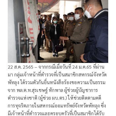
22 ส.ค. 2565 – จากกรณีเมื่อวันที่ 24 ม.ค.65 ที่ผ่าน
มา กลุ่มเจ้าหน้าที่ตำรวจที่เป็นสมาชิกสหกรณ์จังหวัด
พัทลุง ได้รวมตัวกันยื่นหนังสือร้องขอความเป็นธรรม
จาก พล.ต.ท.สุรเชษฐ์ หักพาล ผู้ช่วยผู้บัญชาการ
ตำรวจแห่งชาติ (ผู้ช่วย ผบ.ตร.) ให้ช่วยติดตามคดี
การทุจริตภายในสหกรณ์ออมทรัพย์จังหวัดพัทลุง ซึ่ง
มีเจ้าหน้าที่ตำรวจและครอบครัวที่เป็นสมาชิกได้รับ