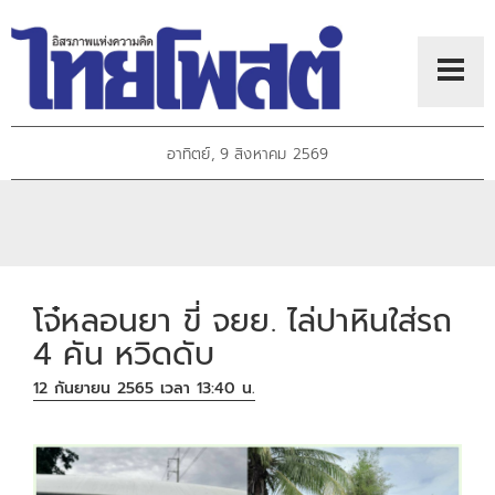
อาทิตย์, 9 สิงหาคม 2569
โจ๋หลอนยา ขี่ จยย. ไล่ปาหินใส่รถ
4 คัน หวิดดับ
12 กันยายน 2565 เวลา 13:40 น.