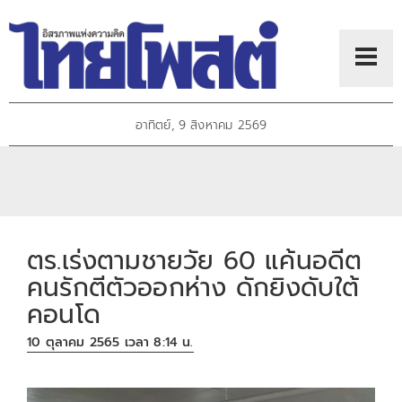
อาทิตย์, 9 สิงหาคม 2569
ตร.เร่งตามชายวัย 60 แค้นอดีต
คนรักตีตัวออกห่าง ดักยิงดับใต้
คอนโด
10 ตุลาคม 2565 เวลา 8:14 น.