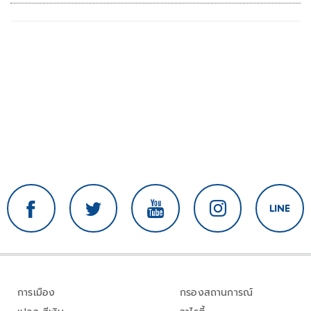
การเมือง
กรองสถานการณ์