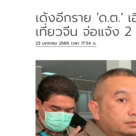
เด้งอีกราย 'ด.ต.' 
เที่ยวจีน จ่อแจ้ง 
23 มกราคม 2566 เวลา 17:54 น.