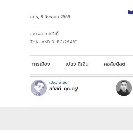
เสาร์, 8 สิงหาคม 2569
สภาพอากาศวันนี้
THAILAND 31.1°C/26.4°C
การเมือง
เปลว สีเงิน
คอลัมนิสต์
เปลว สีเงิน
สวัสดี...คุณครู!