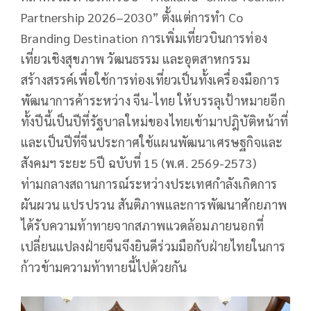
Partnership 2026–2030” ตั้งแต่การทำ Co
Branding Destination การเพิ่มเที่ยวบินการท่อง
เที่ยวเชิงสุขภาพ วัฒนธรรม และอุตสาหกรรม
สร้างสรรค์เพื่อใช้การท่องเที่ยวเป็นทั้งเครื่องมือการ
พัฒนาการค้าระหว่าง จีน-ไทย ให้บรรลุเป้าหมายอีก
ทั้งปีนี้เป็นปีที่รัฐบาลใหม่ของไทยเข้ามาปฎิบัติหน้าที่
และเป็นปีที่จีนประกาศใช้แผนพัฒนาเศรษฐกิจและ
สังคมฯ ระยะ 5ปี ฉบับที่ 15 (พ.ศ. 2569-2573)
ท่ามกลางสถานการณ์ระหว่างประเทศกำลังเกิดการ
ผันผวน แปรปรวน สันติภาพและการพัฒนาศักยภาพ
ได้รับความท้าทายจากสภาพแวดล้อมภายนอกที่
เปลี่ยนแปลงฝ่ายจีนจึงยินดีร่วมมือกับฝ่ายไทยในการ
ก้าวข้ามความท้าทายนี้ไปด้วยกัน