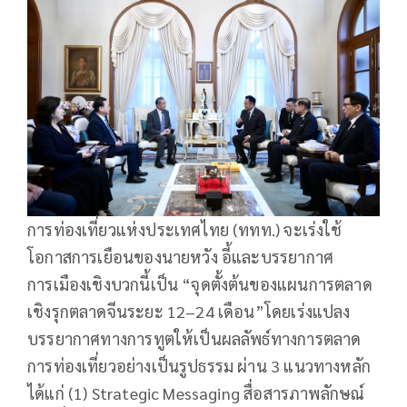
การท่องเที่ยวแห่งประเทศไทย (ททท.) จะเร่งใช้
โอกาสการเยือนของนายหวัง อี้และบรรยากาศ
การเมืองเชิงบวกนี้เป็น “จุดตั้งต้นของแผนการตลาด
เชิงรุกตลาดจีนระยะ 12–24 เดือน”โดยเร่งแปลง
บรรยากาศทางการทูตให้เป็นผลลัพธ์ทางการตลาด
การท่องเที่ยวอย่างเป็นรูปธรรม ผ่าน 3 แนวทางหลัก
ได้แก่ (1) Strategic Messaging สื่อสารภาพลักษณ์