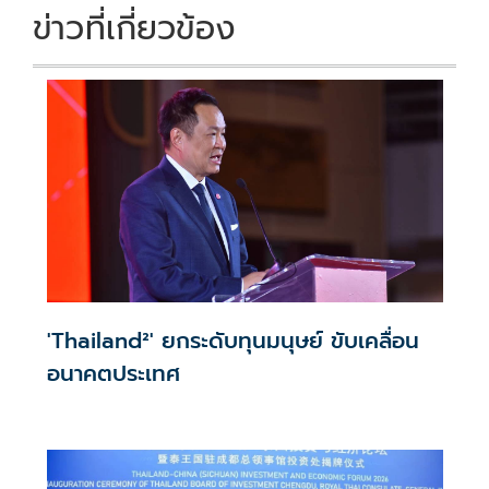
ข่าวที่เกี่ยวข้อง
'Thailand²' ยกระดับทุนมนุษย์ ขับเคลื่อน
อนาคตประเทศ