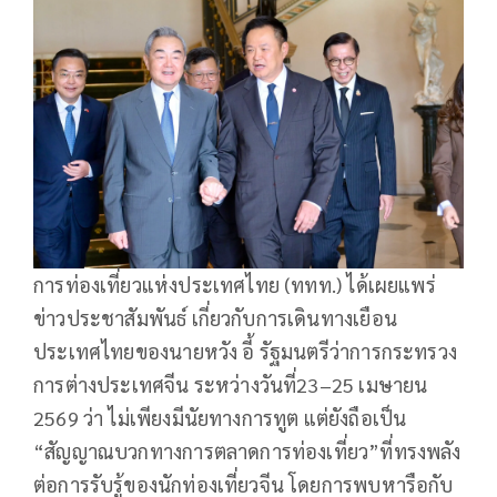
การท่องเที่ยวแห่งประเทศไทย (ททท.) ได้เผยแพร่
ข่าวประชาสัมพันธ์ เกี่ยวกับการเดินทางเยือน
ประเทศไทยของนายหวัง อี้ รัฐมนตรีว่าการกระทรวง
การต่างประเทศจีน ระหว่างวันที่23–25 เมษายน
2569 ว่า ไม่เพียงมีนัยทางการทูต แต่ยังถือเป็น
“สัญญาณบวกทางการตลาดการท่องเที่ยว”ที่ทรงพลัง
ต่อการรับรู้ของนักท่องเที่ยวจีน โดยการพบหารือกับ