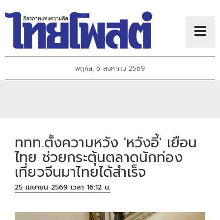
พฤหัส, 6 สิงหาคม 2569
ททท.ตั้งความหวัง 'หวังอี้' เยือน
ไทย ช่วยกระตุ้นตลาดนักท่อง
เที่ยวจีนมาไทยได้สำเร็จ
25 เมษายน 2569 เวลา 16:12 น.