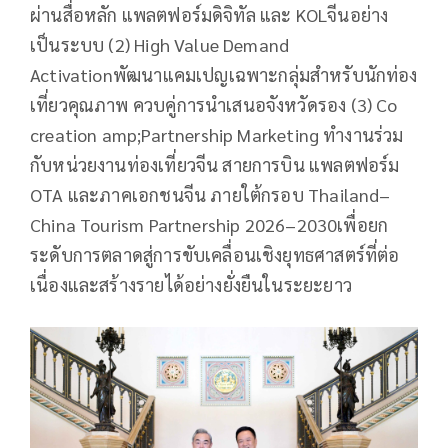
ผ่านสื่อหลัก แพลตฟอร์มดิจิทัล และ KOLจีนอย่าง
เป็นระบบ (2) High Value Demand
Activationพัฒนาแคมเปญเฉพาะกลุ่มสำหรับนักท่อง
เที่ยวคุณภาพ ควบคู่การนำเสนอจังหวัดรอง (3) Co
creation amp;Partnership Marketing ทำงานร่วม
กับหน่วยงานท่องเที่ยวจีน สายการบิน แพลตฟอร์ม
OTA และภาคเอกชนจีน ภายใต้กรอบ Thailand–
China Tourism Partnership 2026–2030เพื่อยก
ระดับการตลาดสู่การขับเคลื่อนเชิงยุทธศาสตร์ที่ต่อ
เนื่องและสร้างรายได้อย่างยั่งยืนในระยะยาว