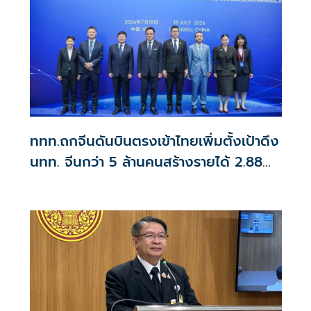
ททท.ถกจีนดันบินตรงเข้าไทยเพิ่มตั้งเป้าดึง
นทท. จีนกว่า 5 ล้านคนสร้างรายได้ 2.88
แสนล้าน