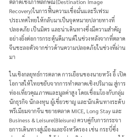
ตลาดเชิงภาพลักษณ์(Destination Image
Recovery)ในการฟื้นความเชื่อมั่นและรีเฟรม
ประเทศไทยให้กลับมาเป็นจุดหมายปลายทางที่
ปลอดภัย เป็นมิตร และน่าเดินทางซึ่งมีความสำคัญ
อย่างยิ่งต่อการกระตุ้นดีมานด์ในช่วงหลังจากที่ตลาด
จีนชะลอตัวจากข่าวด้านความปลอดภัยในช่วงที่ผ่าน
มา
ในเชิงกลยุทธ์การตลาด การเยือนของนายหวัง อี้ เปิด
โอกาสให้ไทยขยับจากการทำตลาดเชิงปริมาณ สู่การ
ท่องเที่ยวคุณภาพและมูลค่าสูง โดยเชื่อมโยงกับกลุ่ม
นักธุรกิจ นักลงทุน ผู้เชี่ยวชาญ และนักเดินทางระดับ
พรีเมียมจากจีน ขยายตลาด MICE, Long Stay และ
Business & Leisure(Bleisure) ควบคู่กับการกระจา
ยการเดินทางสู่เมืองและจังหวัดรอง เช่น กระบี่ซึ่ง