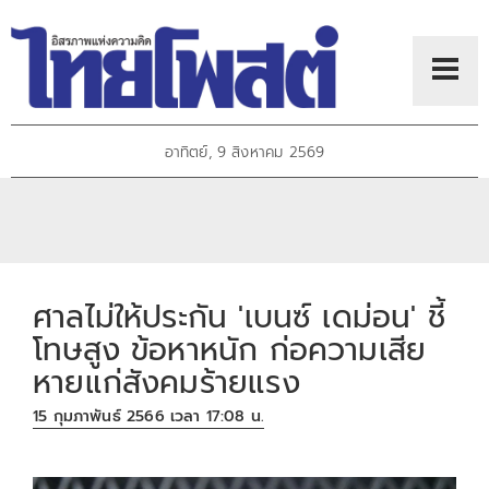
อาทิตย์, 9 สิงหาคม 2569
ศาลไม่ให้ประกัน 'เบนซ์ เดม่อน' ชี้
โทษสูง ข้อหาหนัก ก่อความเสีย
หายแก่สังคมร้ายแรง
15 กุมภาพันธ์ 2566 เวลา 17:08 น.