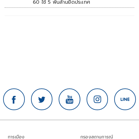
60 ใช้ 5 พันล้านยึดประเทศ
การเมือง
กรองสถานการณ์