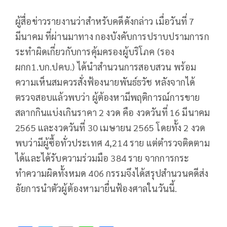
ผู้สื่อข่าวรายงานว่าสำหรับคดีดังกล่าว เมื่อวันที่ 7
มีนาคม ที่ผ่านมาทาง กองบังคับการปราบปรามการก
ระทำผิดเกี่ยวกับการคุ้มครองผู้บริโภค (รอง
ผกก1.บก.ปคบ.) ได้นำสำนวนการสอบสวน พร้อม
ความเห็นสมควรสั่งฟ้องนายพันธ์ธวัช หลังจากได้
ตรวจสอบแล้วพบว่า ผู้ต้องหามีพฤติการณ์การขาย
สลากกินแบ่งเกินราคา 2 งวด คือ งวดวันที่ 16 มีนาคม
2565 และงวดวันที่ 30 เมษายน 2565 โดยทั้ง 2 งวด
พบว่ามีผู้ซื้อทั่วประเทศ 4,214 ราย แต่ตำรวจติดตาม
ได้และได้รับความร่วมมือ 384 ราย จากการกระ
ทำความผิดทั้งหมด 406 กรรมจึงได้สรุปสำนวนคดีส่ง
อัยการนำตัวผู้ต้องหามายื่นฟ้องศาลในวันนี้.