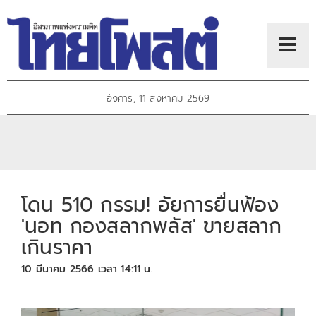
อังคาร, 11 สิงหาคม 2569
โดน 510 กรรม! อัยการยื่นฟ้อง
'นอท กองสลากพลัส' ขายสลาก
เกินราคา
10 มีนาคม 2566 เวลา 14:11 น.