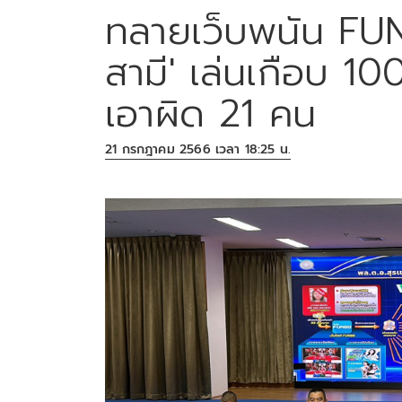
ทลายเว็บพนัน FUN
สามี' เล่นเกือบ 1
เอาผิด 21 คน
21 กรกฎาคม 2566 เวลา 18:25 น.