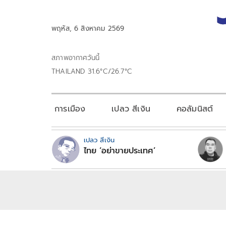
พฤหัส, 6 สิงหาคม 2569
สภาพอากาศวันนี้
THAILAND 31.6°C/26.7°C
การเมือง
เปลว สีเงิน
คอลัมนิสต์
เปลว สีเงิน
ไทย ‘อย่าขายประเทศ’