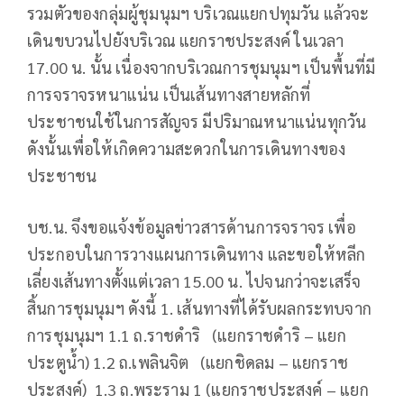
รวมตัวของกลุ่มผู้ชุมนุมฯ บริเวณแยกปทุมวัน แล้วจะ
เดินขบวนไปยังบริเวณ แยกราชประสงค์ ในเวลา
17.00 น. นั้น เนื่องจากบริเวณการชุมนุมฯ เป็นพื้นที่มี
การจราจรหนาแน่น เป็นเส้นทางสายหลักที่
ประชาชนใช้ในการสัญจร มีปริมาณหนาแน่นทุกวัน
ดังนั้นเพื่อให้เกิดความสะดวกในการเดินทางของ
ประชาชน
บช.น. จึงขอแจ้งข้อมูลข่าวสารด้านการจราจร เพื่อ
ประกอบในการวางแผนการเดินทาง และขอให้หลีก
เลี่ยงเส้นทางตั้งแต่เวลา 15.00 น. ไปจนกว่าจะเสร็จ
สิ้นการชุมนุมฯ ดังนี้ 1. เส้นทางที่ได้รับผลกระทบจาก
การชุมนุมฯ 1.1 ถ.ราชดำริ (แยกราชดำริ – แยก
ประตูน้ำ) 1.2 ถ.เพลินจิต (แยกชิดลม – แยกราช
ประสงค์) 1.3 ถ.พระราม 1 (แยกราชประสงค์ – แยก