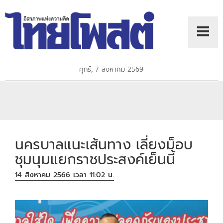
ศุกร์, 7 สิงหาคม 2569
นครบาลแนะเส้นทาง เลี่ยงม็อบ
ชุมนุมแยกราชประสงค์เย็นนี้
14 สิงหาคม 2566 เวลา 11:02 น.