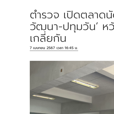
ตำรวจ เปิดตลาดนั
วัฒนา-ปทุมวัน’ หวัง
เกลี่ยกัน
7 เมษายน 2567 เวลา 16:45 น.