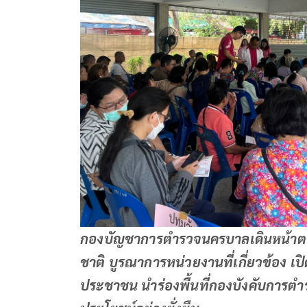
กองบัญชาการตำรวจนครบาลเดินหน้าต
ชาติ บูรณาการหน่วยงานที่เกี่ยวข้อง เป
ประชาชน นำร่องพื้นที่กองบังคับการต