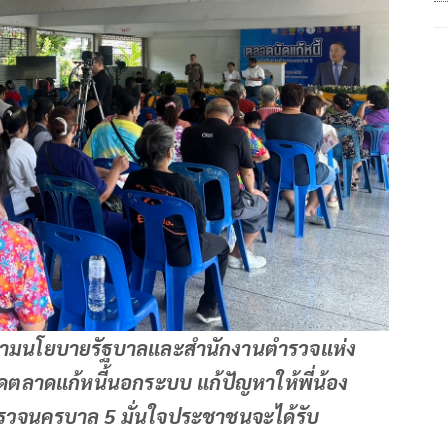
ามนโยบายรัฐบาลและสำนักงานตำรวจแห่ง
ิดตลาดแก้หนี้นอกระบบ แก้ปัญหาให้พี่น้อง
ำรวจนครบาล 5 มั่นใจประชาชนจะได้รับ