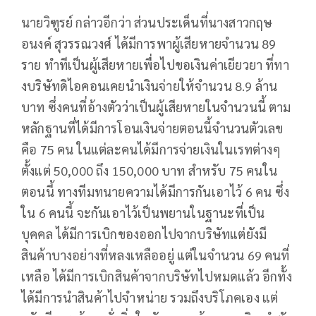
นายวิฑูรย์ กล่าวอีกว่า ส่วนประเด็นที่นางสาวกฤษ
อนงค์ สุวรรณวงศ์ ได้มีการพาผู้เสียหายจำนวน 89
ราย ทำทีเป็นผู้เสียหายเพื่อไปขอเงินค่าเยียวยา ที่ทา
งบริษัทดิไอคอนเคยนำเงินจ่ายให้จำนวน 8.9 ล้าน
บาท ซึ่งคนที่อ้างตัวว่าเป็นผู้เสียหายในจำนวนนี้ ตาม
หลักฐานที่ได้มีการโอนเงินจ่ายตอนนี้จำนวนตัวเลข
คือ 75 คน ในแต่ละคนได้มีการจ่ายเงินในเรทต่างๆ
ตั้งแต่ 50,000 ถึง 150,000 บาท สำหรับ 75 คนใน
ตอนนี้ ทางทีมทนายความได้มีการกันเอาไว้ 6 คน ซึ่ง
ใน 6 คนนี้ จะกันเอาไว้เป็นพยานในฐานะที่เป็น
บุคคล ได้มีการเบิกของออกไปจากบริษัทแต่ยังมี
สินค้าบางอย่างที่หลงเหลืออยู่ แต่ในจำนวน 69 คนที่
เหลือ ได้มีการเบิกสินค้าจากบริษัทไปหมดแล้ว อีกทั้ง
ได้มีการนำสินค้าไปจำหน่าย รวมถึงบริโภคเอง แต่