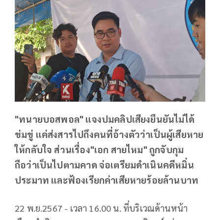
"ทนายบอสพอล" แจงปมคลิปเสียงยืนยันไม่ได้
ข่มขู่ แค่ส่งสารไปถึงคนที่อ้างตัวว่าเป็นผู้เสียหาย
ให้กลับใจ ส่วนเรื่อง"เอก สายไหม" ถูกจับกุม
ถือว่าเป็นไปตามคาด จ่อเตรียมดำเนินคดีหมิ่น
ประมาท และฟ้องเรียกค่าเสียหายร้อยล้านบาท
22 พ.ย.2567 - เวลา 16.00 น. ที่บริเวณด้านหน้า