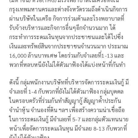
กรุงเทพมหานครและต่างจังหวัดรวมถึงดำเนินกิจการ
ผ่านบริษัทในเครือ กิจการร่วมค้าและโรงพยาบาลที่
รับจ้างบริหารและกิจการอื่นๆอีกจำนวนมาก ได้
กระทำการระดมเงินทุนจากประชาชนและได้ไปซึ่ง
เงินและทรัพย์สินจากประชาชนจำนวนมาก ประมาณ
16,000 ล้านบาทเศษ โดยร่วมกับจำเลยที่1-13 และ
พวกที่หลบหนียังไม่ได้ตัวมาฟ้องได้แบ่งหน้าที่กันทำ
ดังนี้ กลุ่มพนักงานบริษัทที่บริหารจัดการระดมเงินกู้ มี
จำเลยที่ 1-4 กับพวกที่ยังไม่ได้ตัวมาฟ้อง กลุ่มบุคคล
ในครอบครัวที่ร่วมกันทำสัญญากู้ สัญญาค้ำประกัน
จำนำหุ้น จำนองที่ดิน ฯลฯ เพื่อสร้างความน่าเชื่อถือ
ในการระดมเงินกู้ มีจำเลยที่ 5-7 และกลุ่มตัวแทนนาย
หน้าเพื่อจัดการระดมเงินทุน มีจำเลย 8-13 กับพวกที่
ยังไม่ได้ตัวมาฟ้อง