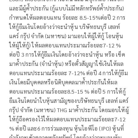
และมีผู้ค้ำประกัน (กู้แบบไม่มีหลักทรัพย์ค้ำประกัน)
กำหนดให้ผลตอบแทน ร้อยละ 8.5-15%ต่อปี 2 การ
ให้กู้ยืมเงินโดยอ้างว่าจะนำหุ้น บริษัทธนบุรี เฮลท์
แคร์ กรุ๊ป จำกัด (มหาชน) มามอบให้ผู้ให้กู้ โอนหุ้น
ให้ผู้ให้กู้) ให้ผลตอบแทนประมาณร้อยละ7-12 %
ต่อปี 3 การให้กู้ยืมเงินโดยอ้างว่าจะนำหุ้น หรือ เช็ค
มาค้ำประกัน (จำนำหุ้น) หรือตั๋วสัญญาใช้เงินให้ผล
ตอบแทนประมาณร้อยละ 7-12% ต่อปี 4 การให้กู้ยืม
เงินโดยมีบุคคลหรือนิติบุคคลมาค้ำประกันให้ผล
ตอบแทนประมาณร้อยละ8.5-15 % ต่อปี 5 การให้กู้
ยืมเงินโดยนำใบหุ้นสามัญของบริษัทธนบุรี เฮลท์ แคร์
กรุ๊ป จำกัด (มหาชน) THG มาค้ำประกัน โดยมอบให้ผู้
ให้กู้ถือครองไว้ให้ผลตอบแทนประมาณร้อยละ7-12
% ต่อปี และ6 การร่วมลงทุน หุ้นไอพีโอ (IPO) หุ้นที่
กำลังจะเข้าตลาดหลักทรัพย์ โดยอ้างว่าจะมอบหุ้น