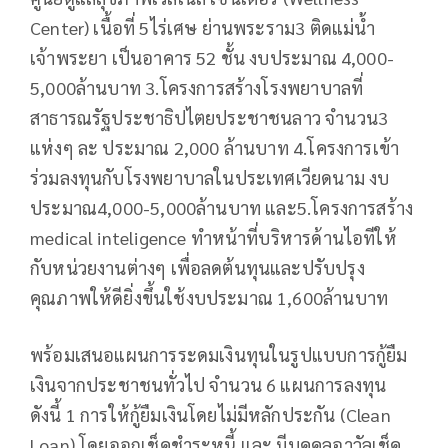
Center) เนื้อที่ 5ไร่เศษ ย่านพระราม3 ติดแม่น้ำ
เจ้าพระยา เป็นอาคาร 52 ชั้น งบประมาณ 4,000-
5,000ล้านบาท 3.โครงการสร้างโรงพยาบาลที่
สาธารณรัฐประชาธิปไตยประชาชนลาว จำนวน3
แห่งๆ ละ ประมาณ 2,000 ล้านบาท 4.โครงการเข้า
ร่วมลงทุนกับโรงพยาบาลในประเทศเวียดนาม งบ
ประมาณ4,000-5,000ล้านบาท และ5.โครงการสร้าง
medical inteligence ทำหน้าที่บริหารด้านไอทีให้
กับหน่วยงานต่างๆ เพื่อลดต้นทุนและปรับปรุง
คุณภาพให้ดียิ่งขึ้นใช้งบประมาณ 1,600ล้านบาท
พร้อมเสนอแผนการระดมเงินทุนในรูปแบบการกู้ยืม
เงินจากประชาชนทั่วไป จำนวน 6 แผนการลงทุน
ดังนี้ 1 การให้กู้ยืมเงินโดยไม่มีหลักประกัน (Clean
Loan) โดยออกเช็คชำระหนี้ และ มีบุคคลอาวัลเช็ค