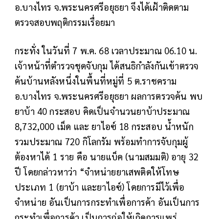
อ.บางไทร จ.พระนครศรีอยุธยา จึงได้เฝ้าติดตาม
ตรวจสอบพฤติกรรมเรื่อยมา
กระทั่ง ในวันที่ 7 พ.ค. 68 เวลาประมาณ 06.10 น.
เจ้าหน้าที่ตำรวจชุดจับกุม ได้สนธิกำลังกันเข้าตรวจ
ค้นบ้านหลังหนึ่งในพื้นที่หมู่ที่ 5 ต.ราชคราม
อ.บางไทร จ.พระนครศรีอยุธยา ผลการตรวจค้น พบ
ยาบ้า 40 กระสอบ คิดเป็นจำนวนยาบ้าประมาณ
8,732,000 เม็ด และ ยาไอซ์ 18 กระสอบ น้ำหนัก
รวมประมาณ 720 กิโลกรัม พร้อมทำการจับกุมผู้
ต้องหาได้ 1 ราย คือ นายแบ็ค (นามสมมติ) อายุ 32
ปี โดยกล่าวหาว่า “จำหน่ายยาเสพติดให้โทษ
ประเภท 1 (ยาบ้า และยาไอซ์) โดยการมีไว้เพื่อ
จำหน่าย อันเป็นการกระทำเพื่อการค้า อันเป็นการ
กระทำเพื่อการค้า เป็นการก่อให้เกิดการแพร่