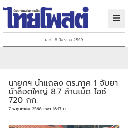
เสาร์, 8 สิงหาคม 2569
นายกฯ นำแถลง ตร.ภาค 1 จับยา
บ้าล็อตใหญ่ 8.7 ล้านเม็ด ไอซ์
720 กก.
7 พฤษภาคม 2568 เวลา 16:17 น.