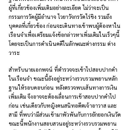
ผู้ที่เกี่ยวข้องเพิ่มเติมอย่างละเอียด ไม่ว่าจะเป็น
กรรมการวัดผู้มีอำนาจ ไวยาวัจกรวัดไร่ขิง รวมถึง
บุคคลที่เกี่ยวข้อง ก่อนจะเดินทางเข้าพบผู้ต้องหาใน
เรือนจำเพื่อเตรียมแจ้งข้อกล่าวหาเพิ่มเติมในเร็วๆนี้
โดยจะเป็นการดำเนินคดีในลักษณะต่างกรรม ต่าง
วาระ
สำหรับนายเอกพจน์ ที่ตำรวจจะเข้าไปสอบปากคำ
ในเรือนจำ ขณะนี้ยังอยู่ระหว่างรวบรวมพยานหลัก
ฐานให้รอบคอบก่อน หลังตรวจพบเส้นทางการเงิน
เพิ่มเติม จึงอาจจะต้องเลื่อนการเข้าสอบปากคำไป
ก่อน เช่นเดียวกับหญิงคนสนิทอดีตเจ้าอาวาส และ
สามี ที่พบว่ามีส่วนเข้ามาพัวพันกับการยักยอกเงินวัด
ขณะนี้พนักงานสอบสวนอยู่ระหว่างรวบรวมพยาน