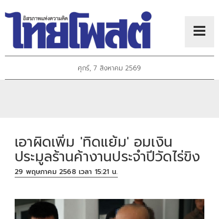
ศุกร์, 7 สิงหาคม 2569
เอาผิดเพิ่ม 'ทิดแย้ม' อมเงิน
ประมูลร้านค้างานประจำปีวัดไร่ขิง
29 พฤษภาคม 2568 เวลา 15:21 น.