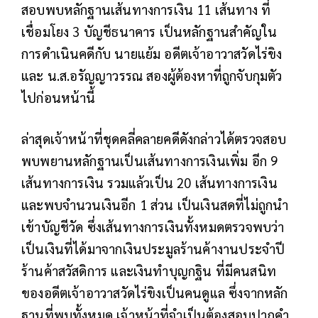
สอบพบหลักฐานเส้นทางการเงิน 11 เส้นทาง ที่
เชื่อมโยง 3 บัญชีธนาคาร เป็นหลักฐานสำคัญใน
การดำเนินคดีกับ นายแย้ม อดีตเจ้าอาวาสวัดไร่ขิง
และ น.ส.อรัญญาวรรณ สองผู้ต้องหาที่ถูกจับกุมตัว
ไปก่อนหน้านี้
ล่าสุดเจ้าหน้าที่ชุดคลี่คลายคดีดังกล่าวได้ตรวจสอบ
พบพยานหลักฐานเป็นเส้นทางการเงินเพิ่ม อีก 9
เส้นทางการเงิน รวมแล้วเป็น 20 เส้นทางการเงิน
และพบจำนวนเงินอีก 1 ส่วน เป็นเงินสดที่ไม่ถูกนำ
เข้าบัญชีวัด ซึ่งเส้นทางการเงินทั้งหมดตรวจพบว่า
เป็นเงินที่ได้มาจากเงินประมูลร้านค้างานประจำปี
ร้านค้าสวัสดิการ และเงินทำบุญกฐิน ที่มีคนสนิท
ของอดีตเจ้าอาวาสวัดไร่ขิงเป็นคนดูแล ซึ่งจากหลัก
ฐานที่พบทั้งหมด เจ้าหน้าที่จำเป็นต้องสอบปากคำ