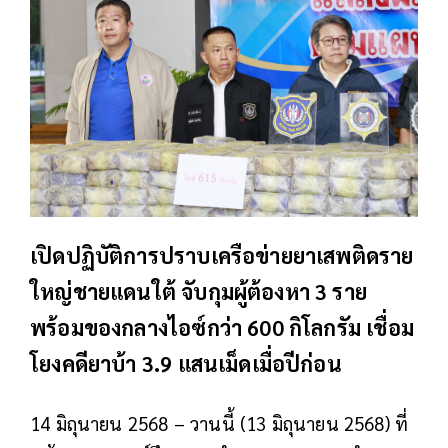
เปิดปฏิบัติการปราบเครือข่ายยาเสพติดราย
ใหญ่ชายแดนใต้ จับกุมผู้ต้องหา 3 ราย
พร้อมของกลางไอซ์กว่า 600 กิโลกรัม เชื่อม
โยงคดียาบ้า 3.9 แสนเม็ดเมื่อปีก่อน
14 มิถุนายน 2568 – วานนี้ (13 มิถุนายน 2568) ที่