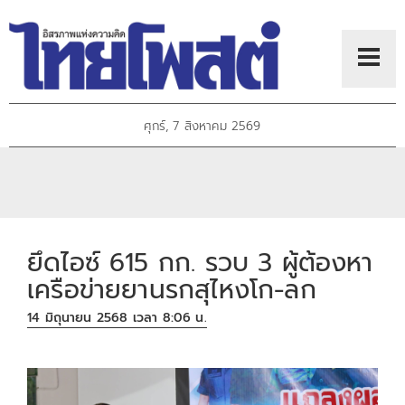
ศุกร์, 7 สิงหาคม 2569
ยึดไอซ์ 615 กก. รวบ 3 ผู้ต้องหา
เครือข่ายยานรกสุไหงโก-ลก
14 มิถุนายน 2568 เวลา 8:06 น.